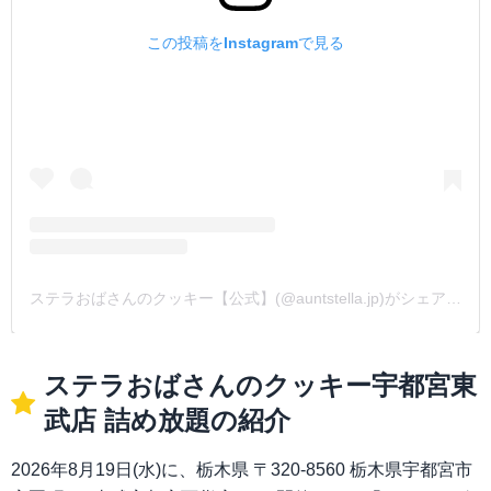
この投稿をInstagramで見る
ステラおばさんのクッキー【公式】(@auntstella.jp)がシェアした投稿
ステラおばさんのクッキー宇都宮東
武店 詰め放題の紹介
2026年8月19日(水)に、栃木県 〒320-8560 栃木県宇都宮市