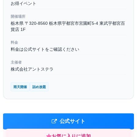
お得イベント
開催場所
栃木県 〒320-8560 栃木県宇都宮市宮園町5-4 東武宇都宮百
貨店 1F
料金
料金は公式サイトをご確認ください
主催者
株式会社アントステラ
雨天開催
詰め放題
公式サイト
お気に入りに追加