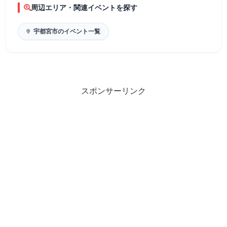
周辺エリア・関連イベントを探す
宇都宮市のイベント一覧
スポンサーリンク