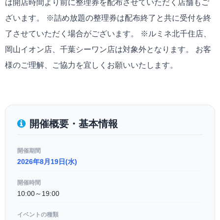
は開店時間より前に整理券を配布させていただく店舗もご
ざいます。 ※詰め放題の整理券は配布終了と共に受付を終
了させていただく場合がございます。 ※ルミネ北千住店、
岡山イオン店、千葉シーワン店は対象外となります。 お客
様のご理解、ご協力を宜しくお願いいたします。
開催概要・基本情報
開催期間
2026年8月19日(水)
開催時間
10:00～19:00
イベントの種類