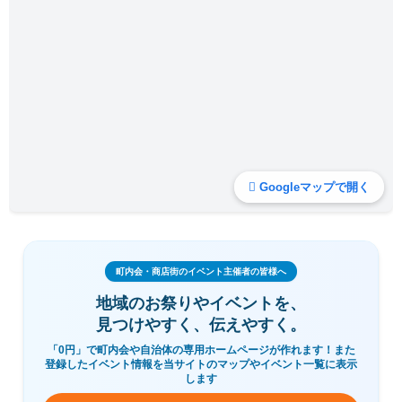
Googleマップで開く
町内会・商店街のイベント主催者の皆様へ
地域のお祭りやイベントを、
見つけやすく、伝えやすく。
「0円」で町内会や自治体の専用ホームページが作れます！また
登録したイベント情報を当サイトのマップやイベント一覧に表示
します