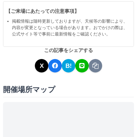
【ご来場にあたっての注意事項】
掲載情報は隨時更新しておりますが、天候等の影響により、
内容が変更となっている場合があります。おでかけの際は、
公式サイト等で事前に最新情報をご確認ください。
この記事をシェアする
X
B!
開催場所マップ