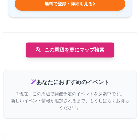
無料で登録・詳細を見る
この周辺を更にマップ検索
あなたにおすすめのイベント
現在、この周辺で開催予定のイベントを探索中です。
新しいイベント情報が追加されるまで、もうしばらくお待ち
ください。