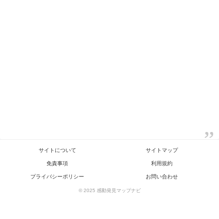
サイトについて
サイトマップ
免責事項
利用規約
プライバシーポリシー
お問い合わせ
© 2025 感動発見マップナビ