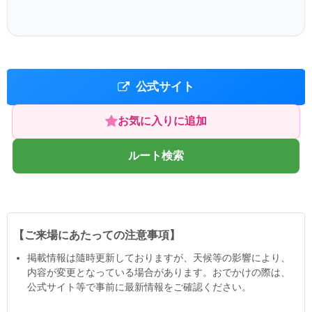
公式サイト
お気に入りに追加
ルート検索
【ご来場にあたっての注意事項】
掲載情報は隨時更新しておりますが、天候等の影響により、
内容が変更となっている場合があります。おでかけの際は、
公式サイト等で事前に最新情報をご確認ください。