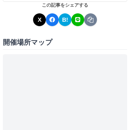
この記事をシェアする
X
B!
開催場所マップ