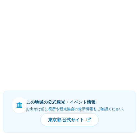
この地域の公式観光・イベント情報
お出かけ前に役所や観光協会の最新情報もご確認ください。
東京都 公式サイト