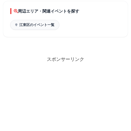
周辺エリア・関連イベントを探す
江東区のイベント一覧
スポンサーリンク