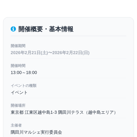
開催概要・基本情報
開催期間
2026年2月21日(土)〜2026年2月22日(日)
開催時間
13:00～18:00
イベントの種類
イベント
開催場所
東京都 江東区越中島1-3 隅田川テラス（越中島エリア）
主催者
隅田川マルシェ実行委員会