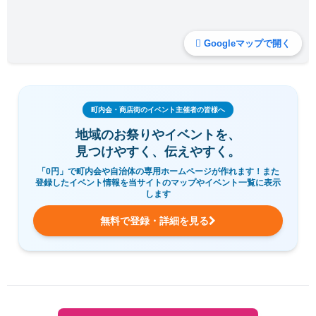
Googleマップで開く
町内会・商店街のイベント主催者の皆様へ
地域のお祭りやイベントを、
見つけやすく、伝えやすく。
「0円」で町内会や自治体の専用ホームページが作れます！また
登録したイベント情報を当サイトのマップやイベント一覧に表示
します
無料で登録・詳細を見る