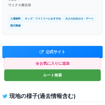
ウニクス南古谷
入場無料
キッズ・ファミリーにおすすめ
大人のお出かけ・デート
雨天開催
公式サイト
お気に入りに追加
ルート検索
現地の様子(過去情報含む)