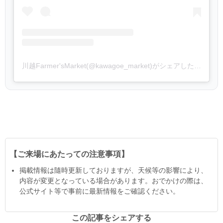
川越Farmer'sMarket(@kawagoe_market)がシェアした投稿
【ご来場にあたっての注意事項】
掲載情報は隨時更新しておりますが、天候等の影響により、
内容が変更となっている場合があります。おでかけの際は、
公式サイト等で事前に最新情報をご確認ください。
この記事をシェアする