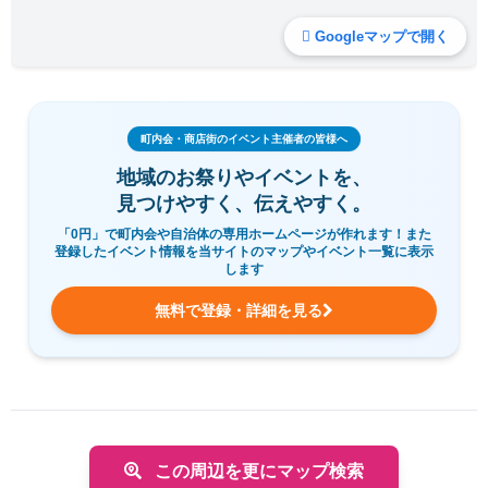
Googleマップで開く
町内会・商店街のイベント主催者の皆様へ
地域のお祭りやイベントを、
見つけやすく、伝えやすく。
「0円」で町内会や自治体の専用ホームページが作れます！また
登録したイベント情報を当サイトのマップやイベント一覧に表示
します
無料で登録・詳細を見る
この周辺を更にマップ検索