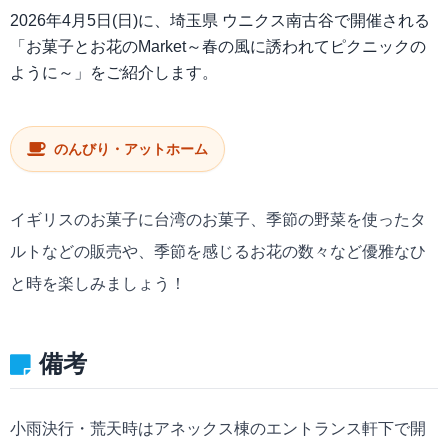
2026年4月5日(日)に、埼玉県 ウニクス南古谷で開催される
「お菓子とお花のMarket～春の風に誘われてピクニックの
ように～」をご紹介します。
のんびり・アットホーム
イギリスのお菓子に台湾のお菓子、季節の野菜を使ったタ
ルトなどの販売や、季節を感じるお花の数々など優雅なひ
と時を楽しみましょう！
備考
小雨決行・荒天時はアネックス棟のエントランス軒下で開