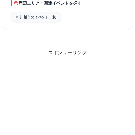
周辺エリア・関連イベントを探す
川越市のイベント一覧
スポンサーリンク