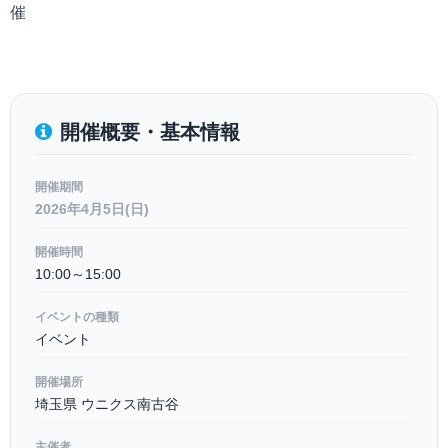
催
開催概要・基本情報
開催期間
2026年4月5日(日)
開催時間
10:00～15:00
イベントの種類
イベント
開催場所
埼玉県 ウニクス南古谷
主催者