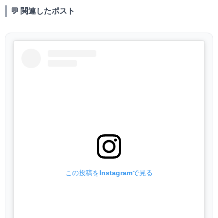
💬 関連したポスト
この投稿をInstagramで見る