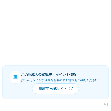
この地域の公式観光・イベント情報
お出かけ前に役所や観光協会の最新情報もご確認ください。
川越市 公式サイト