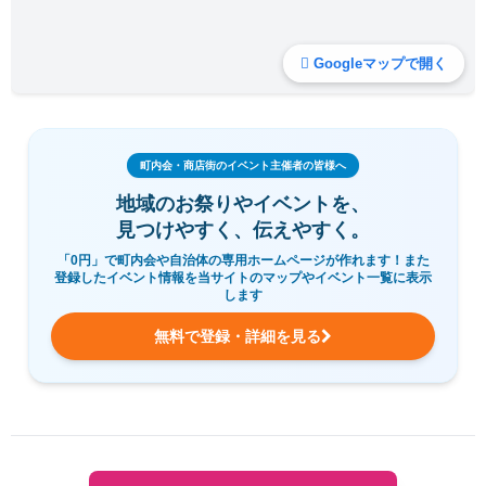
Googleマップで開く
町内会・商店街のイベント主催者の皆様へ
地域のお祭りやイベントを、
見つけやすく、伝えやすく。
「0円」で町内会や自治体の専用ホームページが作れます！また
登録したイベント情報を当サイトのマップやイベント一覧に表示
します
無料で登録・詳細を見る