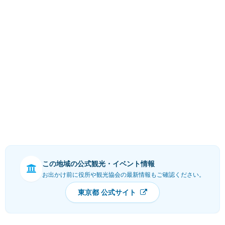
この地域の公式観光・イベント情報
お出かけ前に役所や観光協会の最新情報もご確認ください。
東京都 公式サイト