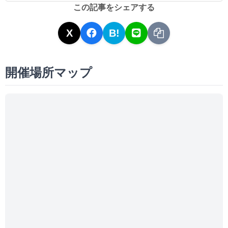
この記事をシェアする
X
B!
開催場所マップ