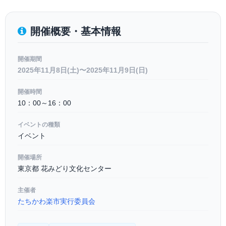
開催概要・基本情報
開催期間
2025年11月8日(土)〜2025年11月9日(日)
開催時間
10：00～16：00
イベントの種類
イベント
開催場所
東京都 花みどり文化センター
主催者
たちかわ楽市実行委員会