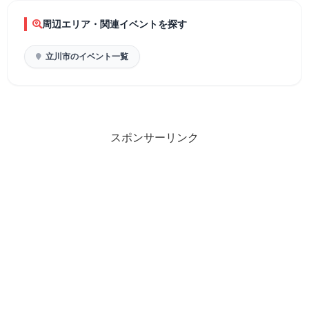
周辺エリア・関連イベントを探す
立川市のイベント一覧
スポンサーリンク