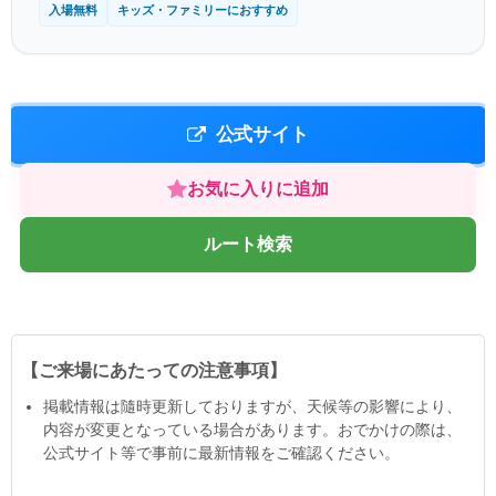
入場無料
キッズ・ファミリーにおすすめ
公式サイト
お気に入りに追加
ルート検索
【ご来場にあたっての注意事項】
掲載情報は隨時更新しておりますが、天候等の影響により、
内容が変更となっている場合があります。おでかけの際は、
公式サイト等で事前に最新情報をご確認ください。