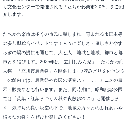
り文化センターで開催される「たちかわ楽市2025」をご紹
介します。
たちかわ楽市は多くの市民に親しまれ、育まれる市民主導
の参加型総合イベントです！人々に楽しさ・優しさとやす
らぎの場の提供を通じて、人と人、地域と地域、都市と都
市とを結びます。2025年は「立川しみん祭」「たちかわ商
人祭」「立川市農業祭」を開催します♪花みどり文化センタ
ーの館内では、農業祭や市民の演奏ステージ、アニメの展
示・販売なども行います。また、同時期に、昭和記念公園
では「黄葉・紅葉まつり＆秋の夜散歩2025」も開催しま
す。気持ちの良い秋空の下で、地域の方々とのふれあいや
様々なお祭りをぜひお楽しみください！