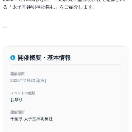
る「太子堂神明神社祭礼」をご紹介します。
ー
開催概要・基本情報
開催期間
2025年7月22日(火)
イベントの種類
お祭り
開催場所
千葉県 太子堂神明神社