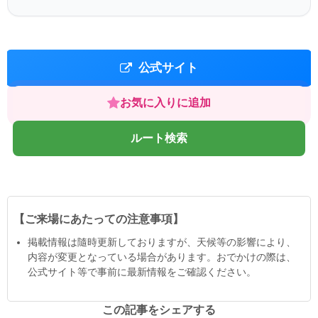
公式サイト
お気に入りに追加
ルート検索
【ご来場にあたっての注意事項】
掲載情報は隨時更新しておりますが、天候等の影響により、
内容が変更となっている場合があります。おでかけの際は、
公式サイト等で事前に最新情報をご確認ください。
この記事をシェアする