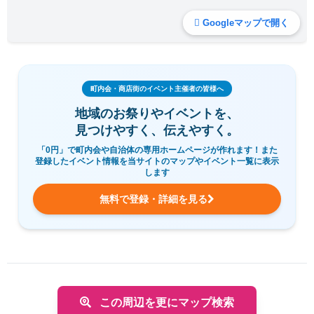
Googleマップで開く
町内会・商店街のイベント主催者の皆様へ
地域のお祭りやイベントを、
見つけやすく、伝えやすく。
「0円」で町内会や自治体の専用ホームページが作れます！また
登録したイベント情報を当サイトのマップやイベント一覧に表示
します
無料で登録・詳細を見る
この周辺を更にマップ検索