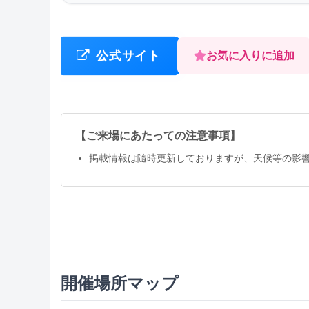
公式サイト
お気に入りに追加
【ご来場にあたっての注意事項】
掲載情報は隨時更新しておりますが、天候等の影
開催場所マップ