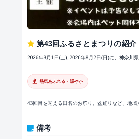
第43回ふるさとまつりの紹介
2026年8月1日(土), 2026年8月2日(日)
熱気あふれる・賑やか
43回目を迎える田名のお祭り。盆踊りなど、地域
備考