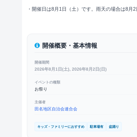
・開催日は8月1日（土）です。雨天の場合は8月
開催概要・基本情報
開催期間
2026年8月1日(土), 2026年8月2日(日)
イベントの種類
お祭り
主催者
田名地区自治会連合会
キッズ・ファミリーにおすすめ
駐車場有
盆踊り