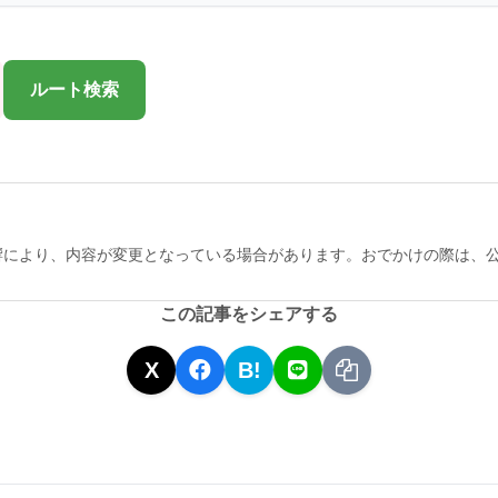
ルート検索
響により、内容が変更となっている場合があります。おでかけの際は、
この記事をシェアする
X
B!