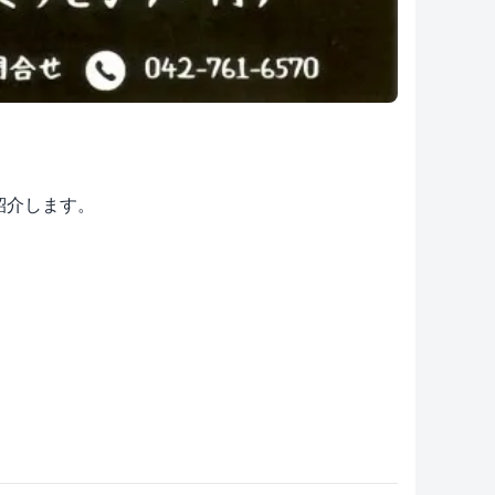
ご紹介します。