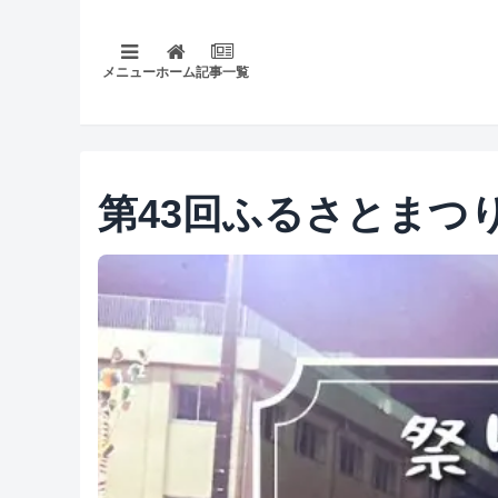
メニュー
ホーム
記事一覧
第43回ふるさとまつ