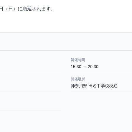
2日（日）に順延されます。
開催時間
15:30 ～ 20:30
開催場所
神奈川県 田名中学校校庭