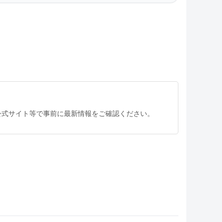
公式サイト等で事前に最新情報をご確認ください。