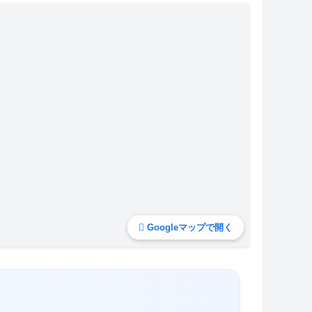
Googleマップで開く