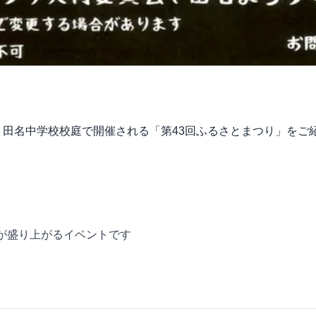
に、神奈川県 田名中学校校庭で開催される「第43回ふるさとまつり」を
が盛り上がるイベントです