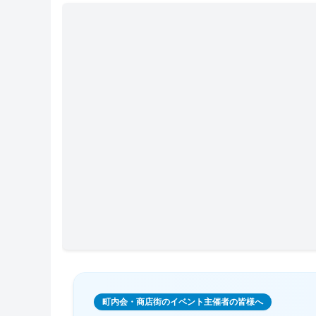
町内会・商店街のイベント主催者の皆様へ