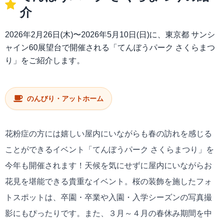
介
2026年2月26日(木)〜2026年5月10日(日)に、東京都 サンシ
ャイン60展望台で開催される「てんぼうパーク さくらまつ
り」をご紹介します。
のんびり・アットホーム
花粉症の方には嬉しい屋内にいながらも春の訪れを感じる
ことができるイベント「てんぼうパーク さくらまつり」を
今年も開催されます！天候を気にせずに屋内にいながらお
花見を堪能できる貴重なイベント。桜の装飾を施したフォ
トスポットは、卒園・卒業や入園・入学シーズンの写真撮
影にもぴったりです。また、３月～４月の春休み期間を中