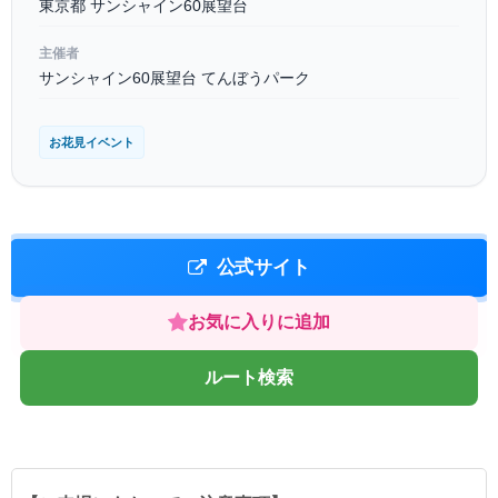
東京都 サンシャイン60展望台
主催者
サンシャイン60展望台 てんぼうパーク
お花見イベント
公式サイト
お気に入りに追加
ルート検索