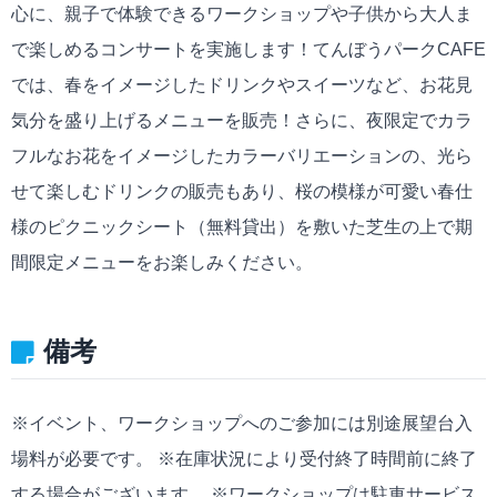
心に、親子で体験できるワークショップや子供から大人ま
で楽しめるコンサートを実施します！てんぼうパークCAFE
では、春をイメージしたドリンクやスイーツなど、お花見
気分を盛り上げるメニューを販売！さらに、夜限定でカラ
フルなお花をイメージしたカラーバリエーションの、光ら
せて楽しむドリンクの販売もあり、桜の模様が可愛い春仕
様のピクニックシート（無料貸出）を敷いた芝生の上で期
間限定メニューをお楽しみください。
備考
※イベント、ワークショップへのご参加には別途展望台入
場料が必要です。 ※在庫状況により受付終了時間前に終了
する場合がございます。 ※ワークショップは駐車サービス