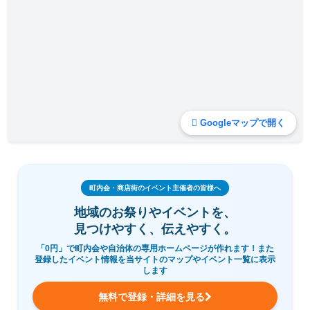
Googleマップで開く
町内会・商店街のイベント主催者の皆様へ
地域のお祭りやイベントを、
見つけやすく、伝えやすく。
「0円」で町内会や自治体の専用ホームページが作れます！また
登録したイベント情報を当サイトのマップやイベント一覧に表示
します
無料で登録・詳細を見る