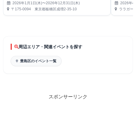
2026年1月1日(木)〜2026年12月31日(木)
2026年4
〒175-0094 東京都板橋区成増2-35-10
ララガーデ
周辺エリア・関連イベントを探す
豊島区のイベント一覧
スポンサーリンク