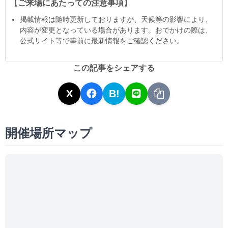
【ご来場にあたっての注意事項】
掲載情報は隨時更新しておりますが、天候等の影響により、
内容が変更となっている場合があります。おでかけの際は、
公式サイト等で事前に最新情報をご確認ください。
この記事をシェアする
X
B!
開催場所マップ