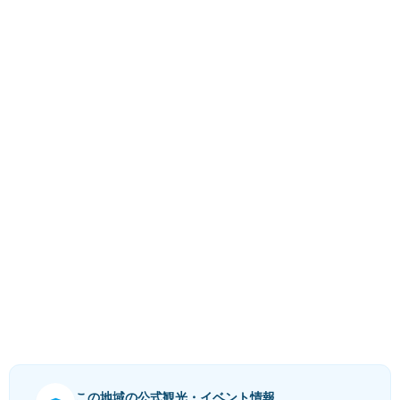
この地域の公式観光・イベント情報