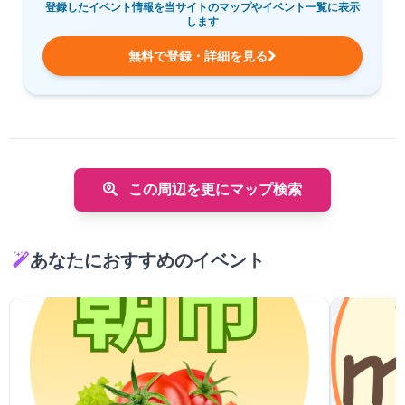
登録したイベント情報を当サイトのマップやイベント一覧に表示
します
無料で登録・詳細を見る
この周辺を更にマップ検索
あなたにおすすめのイベント