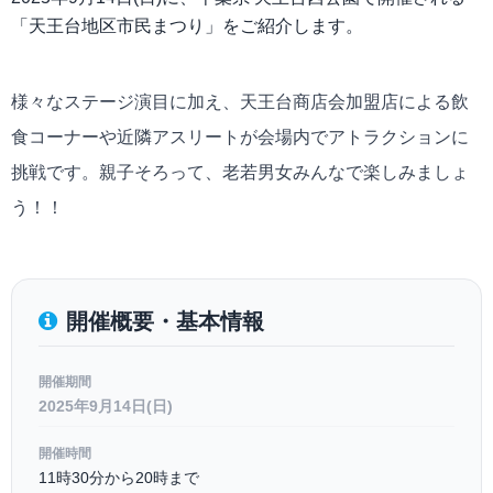
「天王台地区市民まつり」をご紹介します。
様々なステージ演目に加え、天王台商店会加盟店による飲
食コーナーや近隣アスリートが会場内でアトラクションに
挑戦です。親子そろって、老若男女みんなで楽しみましょ
う！！
開催概要・基本情報
開催期間
2025年9月14日(日)
開催時間
11時30分から20時まで