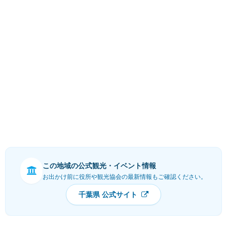
この地域の公式観光・イベント情報
お出かけ前に役所や観光協会の最新情報もご確認ください。
千葉県 公式サイト