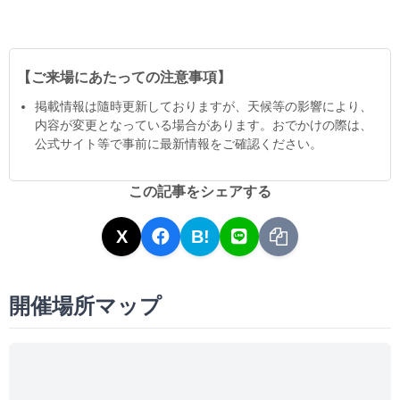
【ご来場にあたっての注意事項】
掲載情報は隨時更新しておりますが、天候等の影響により、
内容が変更となっている場合があります。おでかけの際は、
公式サイト等で事前に最新情報をご確認ください。
この記事をシェアする
X
B!
開催場所マップ