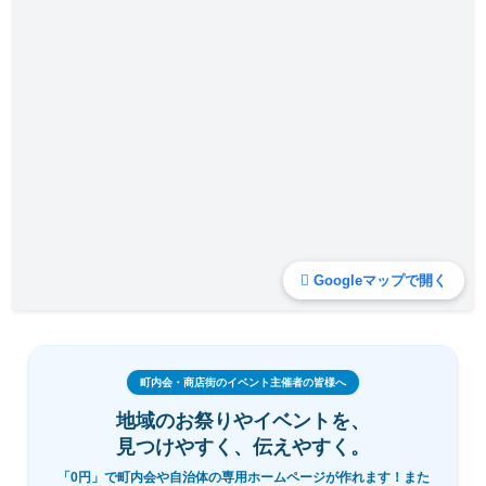
Googleマップで開く
町内会・商店街のイベント主催者の皆様へ
地域のお祭りやイベントを、
見つけやすく、伝えやすく。
「0円」で町内会や自治体の専用ホームページが作れます！また