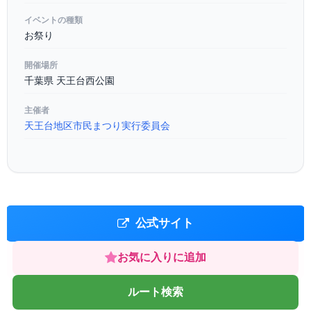
イベントの種類
お祭り
開催場所
千葉県 天王台西公園
主催者
天王台地区市民まつり実行委員会
公式サイト
お気に入りに追加
ルート検索