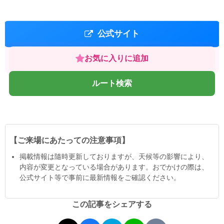
公式サイト
お気に入りに追加
ルート検索
【ご来場にあたっての注意事項】
掲載情報は隨時更新しておりますが、天候等の影響により、
内容が変更となっている場合があります。おでかけの際は、
公式サイト等で事前に最新情報をご確認ください。
この記事をシェアする