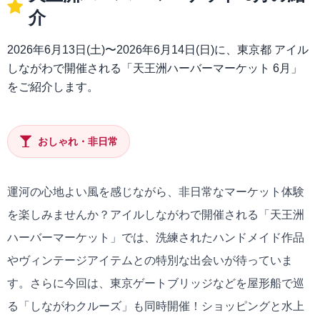
介
2026年6月13日(土)〜2026年6月14日(日)に、東京都 アイル
しながわで開催される「天王洲ハーバーマーケット 6月」
をご紹介します。
おしゃれ・非日常
運河の心地よい風を感じながら、非日常なマーケット体験
を楽しみませんか？アイルしながわで開催される「天王洲
ハーバーマーケット」では、洗練されたハンドメイド作品
やヴィンテージアイテムとの特別な出会いが待っていま
す。さらに今回は、東京ゲートブリッジなどを屋形船で巡
る「しながわクルーズ」も同時開催！ショッピングと水上