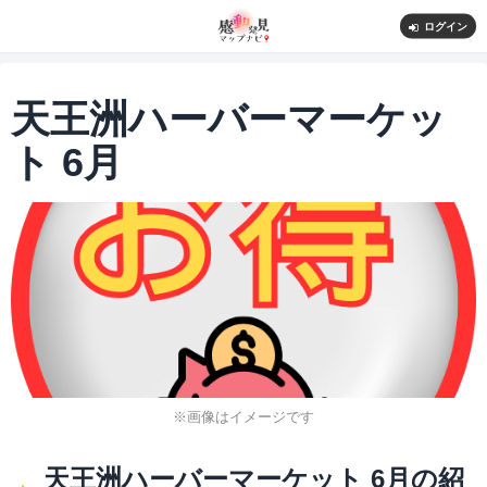
ログイン
天王洲ハーバーマーケッ
ト 6月
※画像はイメージです
天王洲ハーバーマーケット 6月の紹