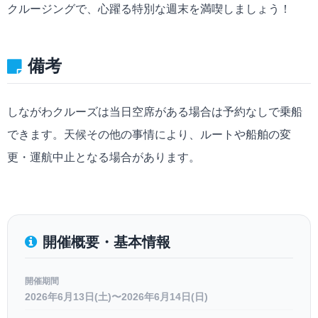
クルージングで、心躍る特別な週末を満喫しましょう！
備考
しながわクルーズは当日空席がある場合は予約なしで乗船
できます。天候その他の事情により、ルートや船舶の変
更・運航中止となる場合があります。
開催概要・基本情報
開催期間
2026年6月13日(土)〜2026年6月14日(日)