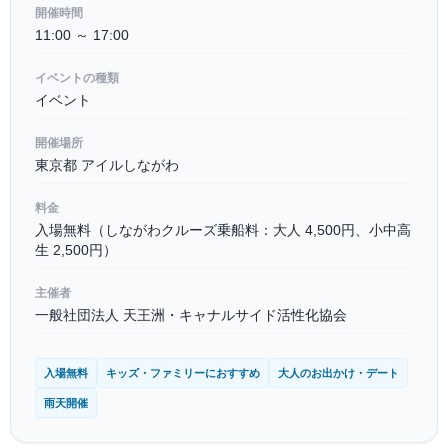
開催時間
11:00 ～ 17:00
イベントの種類
イベント
開催場所
東京都 アイルしながわ
料金
入場無料（しながわクルーズ乗船料：大人 4,500円、小中高
生 2,500円）
主催者
一般社団法人 天王洲・キャナルサイド活性化協会
入場無料
キッズ・ファミリーにおすすめ
大人のお出かけ・デート
雨天開催