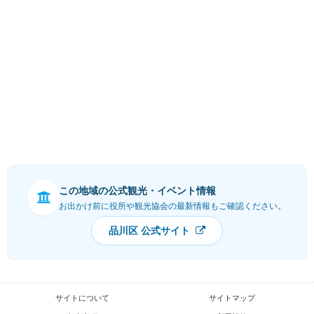
この地域の公式観光・イベント情報
お出かけ前に役所や観光協会の最新情報もご確認ください。
品川区 公式サイト
サイトについて
サイトマップ