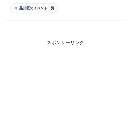
品川区のイベント一覧
スポンサーリンク