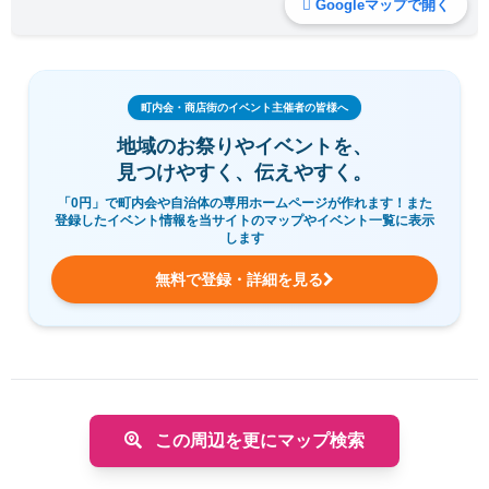
Googleマップで開く
町内会・商店街のイベント主催者の皆様へ
地域のお祭りやイベントを、
見つけやすく、伝えやすく。
「0円」で町内会や自治体の専用ホームページが作れます！また
登録したイベント情報を当サイトのマップやイベント一覧に表示
します
無料で登録・詳細を見る
この周辺を更にマップ検索