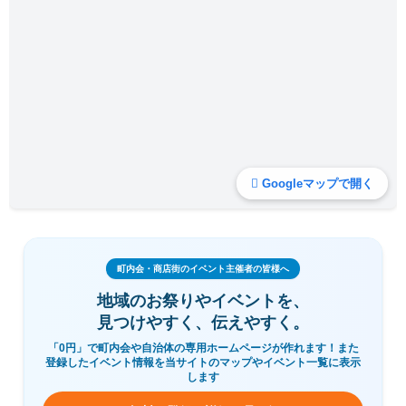
Googleマップで開く
町内会・商店街のイベント主催者の皆様へ
地域のお祭りやイベントを、
見つけやすく、伝えやすく。
「0円」で町内会や自治体の専用ホームページが作れます！また
登録したイベント情報を当サイトのマップやイベント一覧に表示
します