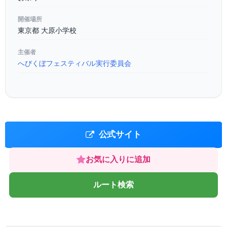
開催場所
東京都 大原小学校
主催者
へびくぼフェスティバル実行委員会
公式サイト
お気に入りに追加
ルート検索