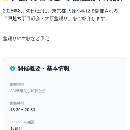
2025年8月30日(土)に、東京都 大原小学校で開催される
「戸越六丁目町会・大原盆踊り」をご紹介します。
盆踊りや生歌など予定
開催概要・基本情報
開催期間
2025年8月30日(土)
開催時間
18:30〜20:30
イベントの種類
お祭り