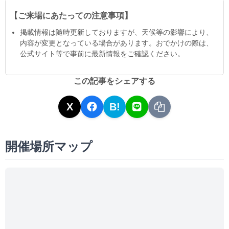
【ご来場にあたっての注意事項】
掲載情報は隨時更新しておりますが、天候等の影響により、
内容が変更となっている場合があります。おでかけの際は、
公式サイト等で事前に最新情報をご確認ください。
この記事をシェアする
X
B!
開催場所マップ