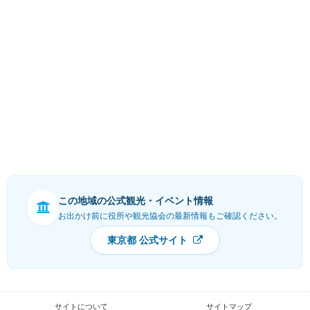
この地域の公式観光・イベント情報
お出かけ前に役所や観光協会の最新情報もご確認ください。
東京都 公式サイト
サイトについて
サイトマップ