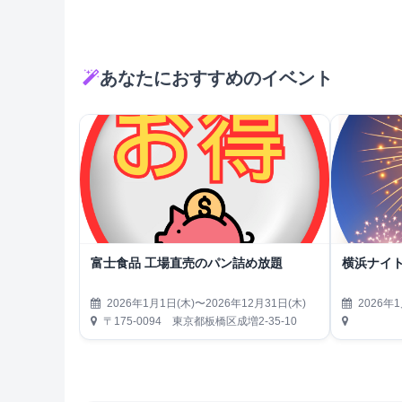
あなたにおすすめのイベント
富士食品 工場直売のパン詰め放題
横浜ナイト
2026年1月1日(木)〜2026年12月31日(木)
2026年1
〒175-0094 東京都板橋区成増2-35-10