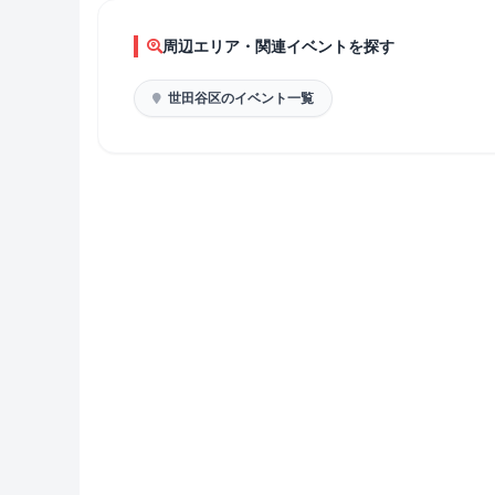
周辺エリア・関連イベントを探す
世田谷区のイベント一覧