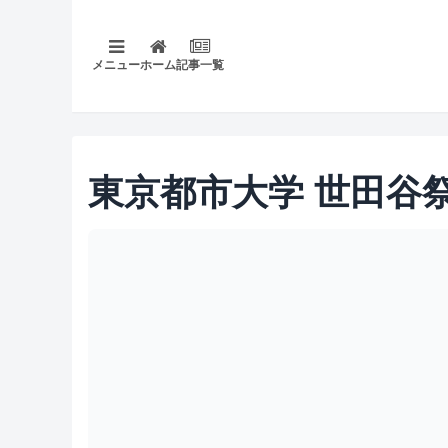
メニュー
ホーム
記事一覧
東京都市大学 世田谷