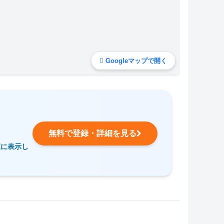
Googleマップで開く
無料で登録・詳細を見る
覧に表示し