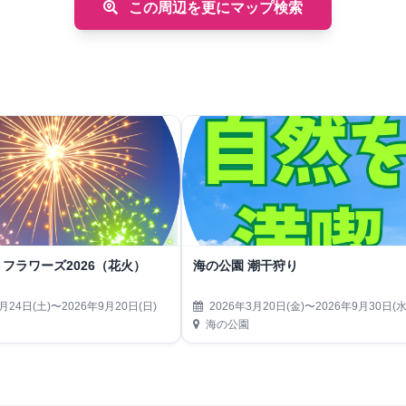
この周辺を更にマップ検索
フラワーズ2026（花火）
海の公園 潮干狩り
月24日(土)〜2026年9月20日(日)
2026年3月20日(金)〜2026年9月30日(水
海の公園