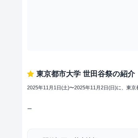
東京都市大学 世田谷祭の紹介
2025年11月1日(土)〜2025年11月2日(日)に
ー