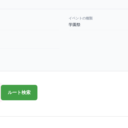
イベントの種類
学園祭
ルート検索