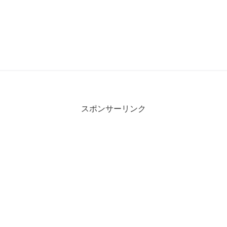
スポンサーリンク