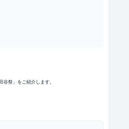
学 世田谷祭」をご紹介します。