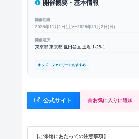
開催概要・基本情報
開催期間
2025年11月1日(土)〜2025年11月2日(日)
開催場所
東京都 東京都 世田谷区 玉堤 1-28-1
キッズ・ファミリーにおすすめ
公式サイト
お気に入りに追加
【ご来場にあたっての注意事項】