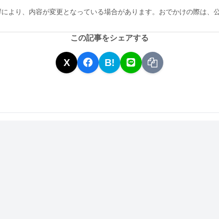
響により、内容が変更となっている場合があります。おでかけの際は、
この記事をシェアする
X
B!