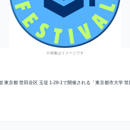
※画像はイメージです
、東京都 東京都 世田谷区 玉堤 1-28-1で開催される「東京都市大