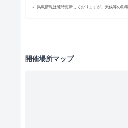
掲載情報は隨時更新しておりますが、天候等の影
開催場所マップ