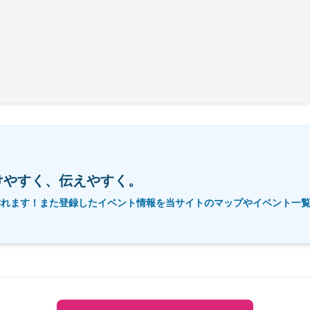
けやすく、伝えやすく。
作れます！また登録したイベント情報を当サイトのマップやイベント一