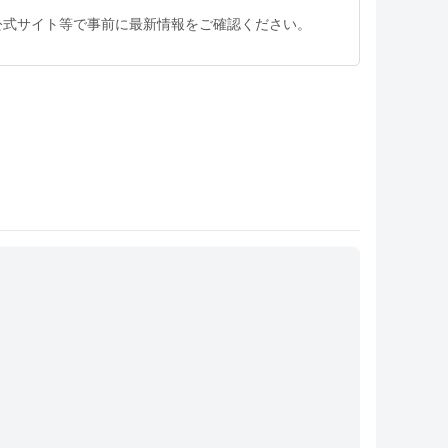
公式サイト等で事前に最新情報をご確認ください。