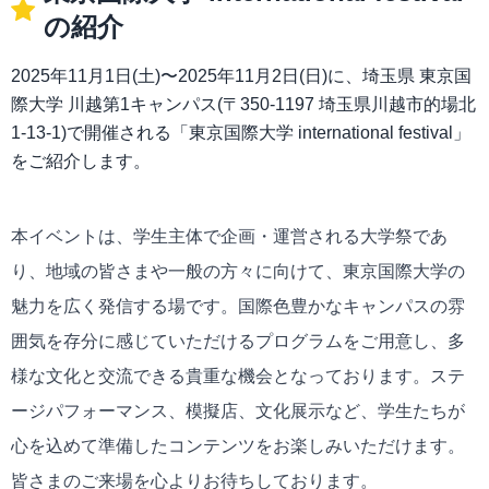
の紹介
2025年11月1日(土)〜2025年11月2日(日)に、埼玉県 東京国
際大学 川越第1キャンパス(〒350-1197 埼玉県川越市的場北
1-13-1)で開催される「東京国際大学 international festival」
をご紹介します。
本イベントは、学生主体で企画・運営される大学祭であ
り、地域の皆さまや一般の方々に向けて、東京国際大学の
魅力を広く発信する場です。国際色豊かなキャンパスの雰
囲気を存分に感じていただけるプログラムをご用意し、多
様な文化と交流できる貴重な機会となっております。ステ
ージパフォーマンス、模擬店、文化展示など、学生たちが
心を込めて準備したコンテンツをお楽しみいただけます。
皆さまのご来場を心よりお待ちしております。