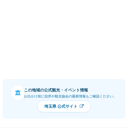
この地域の公式観光・イベント情報
お出かけ前に役所や観光協会の最新情報もご確認ください。
埼玉県 公式サイト