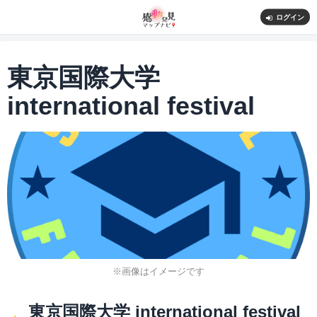
ログイン
東京国際大学
international festival
※画像はイメージです
東京国際大学 international festival