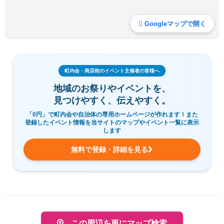
Googleマップで開く
町内会・商店街のイベント主催者の皆様へ
地域のお祭りやイベントを、
見つけやすく、伝えやすく。
「0円」で町内会や自治体の専用ホームページが作れます！また
登録したイベント情報を当サイトのマップやイベント一覧に表示
します
無料で登録・詳細を見る
この周辺を更にマップ検索