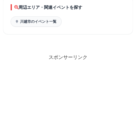
周辺エリア・関連イベントを探す
川越市のイベント一覧
スポンサーリンク