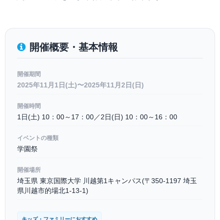
開催概要・基本情報
開催期間
2025年11月1日(土)〜2025年11月2日(日)
開催時間
1日(土) 10：00～17：00／2日(日) 10：00～16：00
イベントの種類
学園祭
開催場所
埼玉県 東京国際大学 川越第1キャンパス(〒350-1197 埼玉
県川越市的場北1-13-1)
キッズ・ファミリーにおすすめ