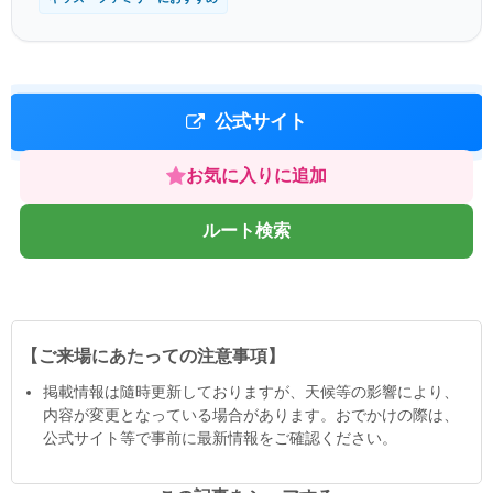
公式サイト
お気に入りに追加
ルート検索
【ご来場にあたっての注意事項】
掲載情報は隨時更新しておりますが、天候等の影響により、
内容が変更となっている場合があります。おでかけの際は、
公式サイト等で事前に最新情報をご確認ください。