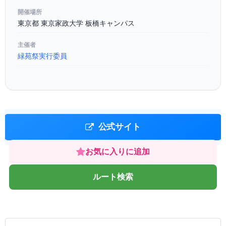
開催場所
東京都 東京家政大学 板橋キャンパス
主催者
緑苑祭実行委員
公式サイト
お気に入りに追加
ルート検索