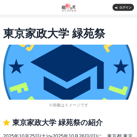
ログイン
東京家政大学 緑苑祭
※画像はイメージです
東京家政大学 緑苑祭の紹介
2025年10月25日(土)〜2025年10月26日(日)に、東京都 東京