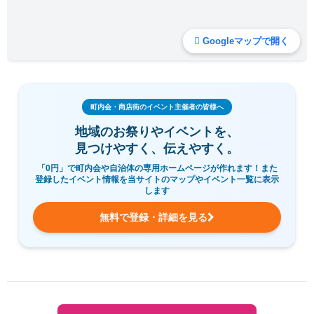
Googleマップで開く
町内会・商店街のイベント主催者の皆様へ
地域のお祭りやイベントを、
見つけやすく、伝えやすく。
「0円」で町内会や自治体の専用ホームページが作れます！また
登録したイベント情報を当サイトのマップやイベント一覧に表示
します
無料で登録・詳細を見る