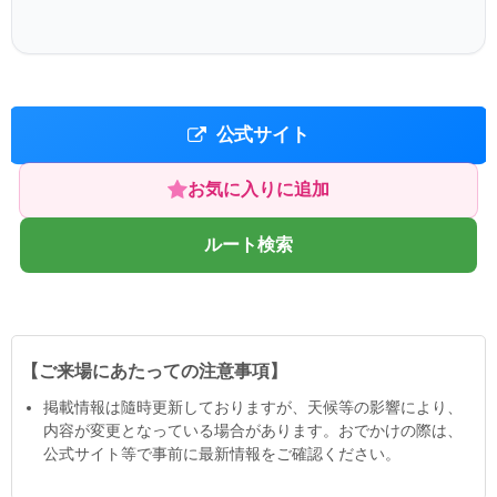
公式サイト
お気に入りに追加
ルート検索
【ご来場にあたっての注意事項】
掲載情報は隨時更新しておりますが、天候等の影響により、
内容が変更となっている場合があります。おでかけの際は、
公式サイト等で事前に最新情報をご確認ください。