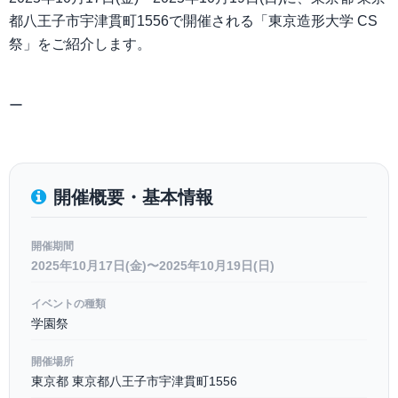
都八王子市宇津貫町1556で開催される「東京造形大学 CS
祭」をご紹介します。
ー
開催概要・基本情報
開催期間
2025年10月17日(金)〜2025年10月19日(日)
イベントの種類
学園祭
開催場所
東京都 東京都八王子市宇津貫町1556