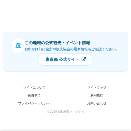
この地域の公式観光・イベント情報
お出かけ前に役所や観光協会の最新情報もご確認ください。
東京都 公式サイト
サイトについて
サイトマップ
免責事項
利用規約
プライバシーポリシー
お問い合わせ
© 2025 感動発見マップナビ