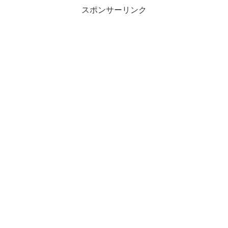
スポンサーリンク