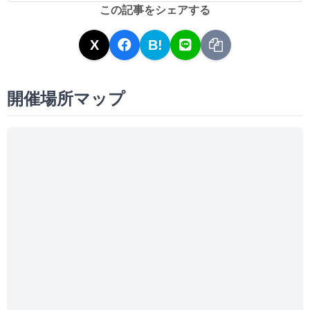
この記事をシェアする
X
B!
開催場所マップ