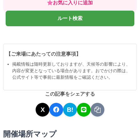
お気に入りに追加
ルート検索
【ご来場にあたっての注意事項】
掲載情報は隨時更新しておりますが、天候等の影響により、
内容が変更となっている場合があります。おでかけの際は、
公式サイト等で事前に最新情報をご確認ください。
この記事をシェアする
X
B!
開催場所マップ