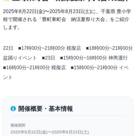
2025年8月22日(金)〜2025年8月23日(土)に、千葉県 豊小学
校で開催される「豊町東町会 納涼夏祭り大会」をご紹介
します。
22日 ■17時00分~21時00分 模擬店 ■18時00分~21時00分
盆踊りイベント ■23日 ■15時00分~16時00分 神輿運行
■16時00分~21時00分 模擬店 ■15時00分~21時00分 イベ
ント
開催概要・基本情報
開催期間
2025年8月22日(金)〜2025年8月23日(土)