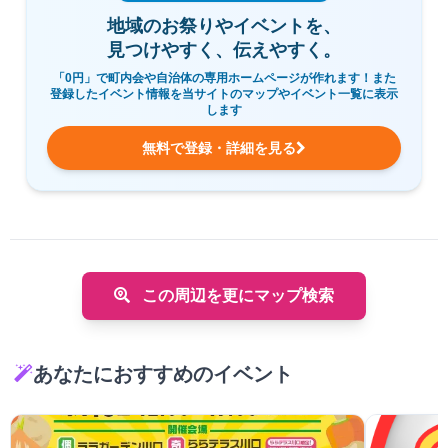
地域のお祭りやイベントを、
見つけやすく、伝えやすく。
「0円」で町内会や自治体の専用ホームページが作れます！また
登録したイベント情報を当サイトのマップやイベント一覧に表示
します
無料で登録・詳細を見る
この周辺を更にマップ検索
あなたにおすすめのイベント