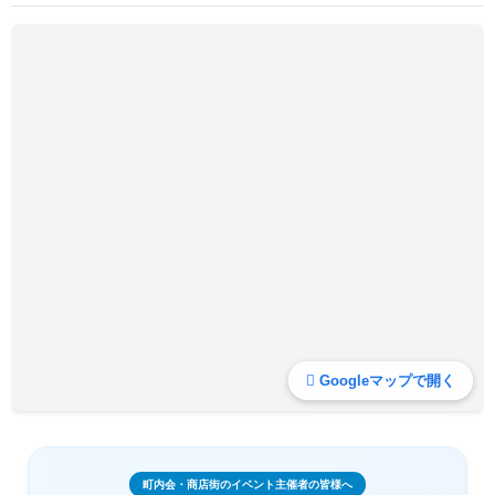
Googleマップで開く
町内会・商店街のイベント主催者の皆様へ