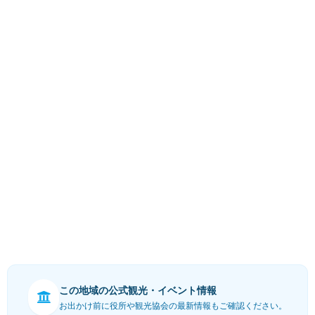
この地域の公式観光・イベント情報
お出かけ前に役所や観光協会の最新情報もご確認ください。