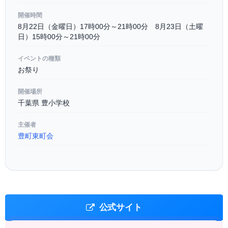
開催時間
8月22日（金曜日）17時00分～21時00分 8月23日（土曜
日）15時00分～21時00分
イベントの種類
お祭り
開催場所
千葉県 豊小学校
主催者
豊町東町会
公式サイト