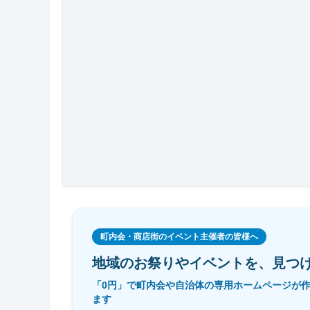
町内会・商店街のイベント主催者の皆様へ
地域のお祭りやイベントを、
見つ
「0円」で町内会や自治体の専用ホームページが
ます