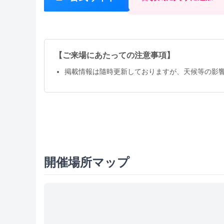
【ご来場にあたっての注意事項】
掲載情報は隨時更新しておりますが、天候等の影
開催場所マップ