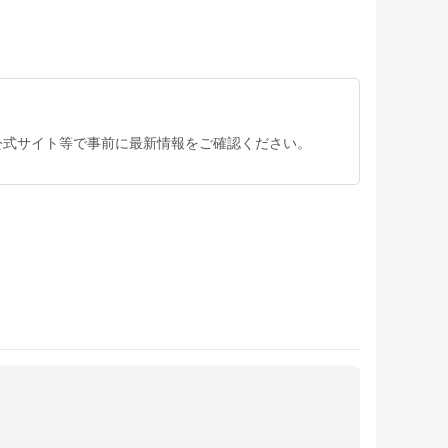
公式サイト等で事前に最新情報をご確認ください。