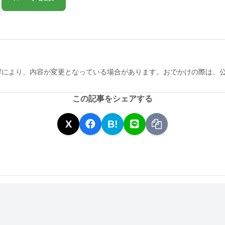
響により、内容が変更となっている場合があります。おでかけの際は、
この記事をシェアする
X
B!