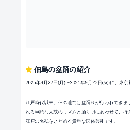
佃島の盆踊の紹介
2025年9月22日(月)〜2025年9月23日(火)
江戸時代以来、佃の地では盆踊りが行われてきま
れる単調な太鼓のリズムと踊り唄にあわせて、行
江戸の名残をとどめる貴重な民俗芸能です。