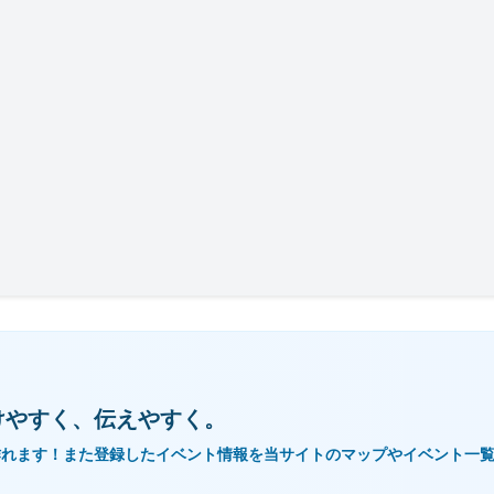
けやすく、伝えやすく。
作れます！また登録したイベント情報を当サイトのマップやイベント一