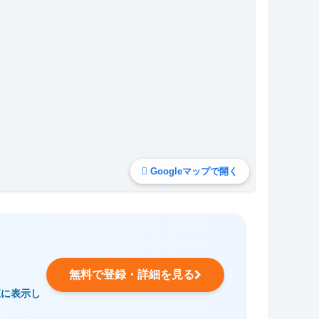
Googleマップで開く
無料で登録・詳細を見る
覧に表示し