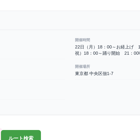
開催時間
22日（月）18：00～お経上げ 
祝）18：00～踊り開始 21：0
開催場所
東京都 中央区佃1-7
ルート検索