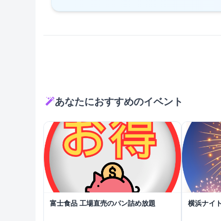
あなたにおすすめのイベント
富士食品 工場直売のパン詰め放題
横浜ナイト