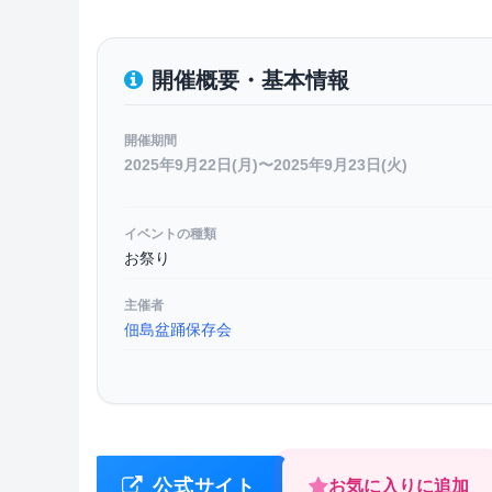
開催概要・基本情報
開催期間
2025年9月22日(月)〜2025年9月23日(火)
イベントの種類
お祭り
主催者
佃島盆踊保存会
公式サイト
お気に入りに追加