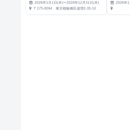
2026年1月1日(木)〜2026年12月31日(木)
2026年1
〒175-0094 東京都板橋区成増2-35-10