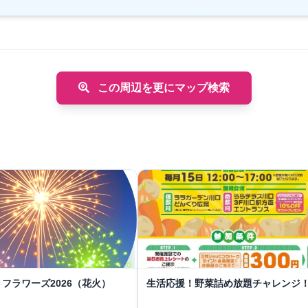
この周辺を更にマップ検索
フラワーズ2026（花火）
生活応援！野菜詰め放題チャレンジ