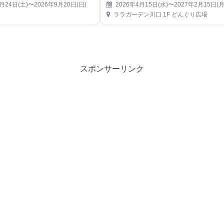
月24日(土)〜2026年9月20日(日)
2026年4月15日(水)〜2027年2月15日(月
ララガーデン川口 1F どんぐり広場
スポンサーリンク