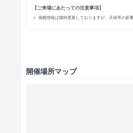
【ご来場にあたっての注意事項】
掲載情報は隨時更新しておりますが、天候等の影
開催場所マップ