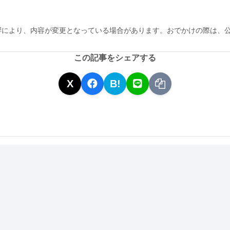
響により、内容が変更となっている場合があります。おでかけの際は、
この記事をシェアする
X
B!