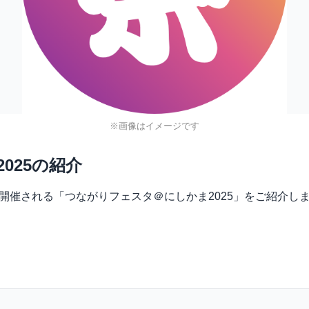
※画像はイメージです
025の紹介
学校で開催される「つながりフェスタ＠にしかま2025」をご紹介し