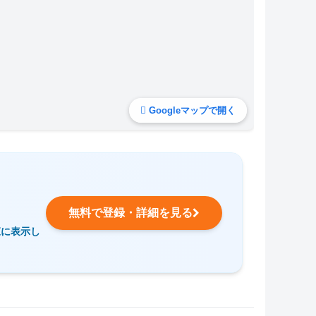
Googleマップで開く
無料で登録・詳細を見る
覧に表示し