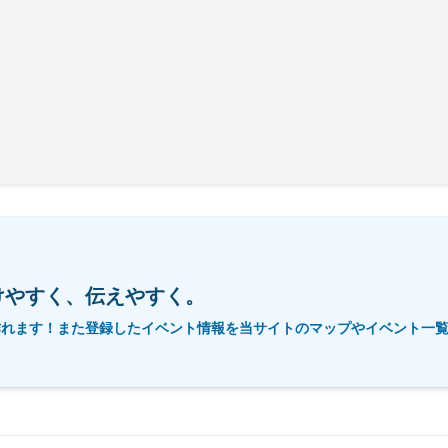
けやすく、伝えやすく。
作れます！また登録したイベント情報を当サイトのマップやイベント一