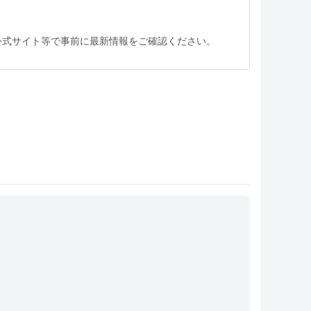
公式サイト等で事前に最新情報をご確認ください。