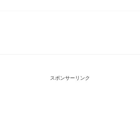
スポンサーリンク