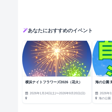
あなたにおすすめのイベント
横浜ナイトフラワーズ2026（花火）
海の公園 
2026年1月24日(土)〜2026年9月20日(日)
2026年3
海の公園