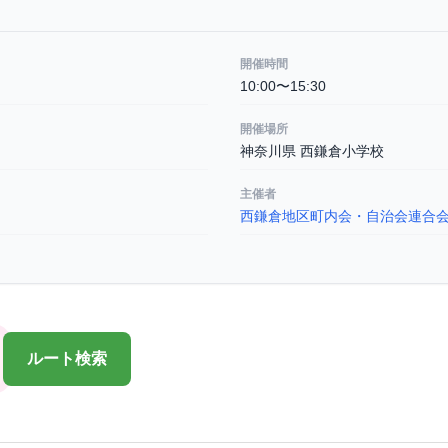
開催時間
10:00〜15:30
開催場所
神奈川県 西鎌倉小学校
主催者
西鎌倉地区町内会・自治会連合
ルート検索