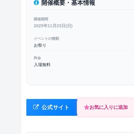
開催概要・基本情報
開催期間
2025年11月23日(日)
イベントの種類
お祭り
料金
入場無料
公式サイト
お気に入りに追加