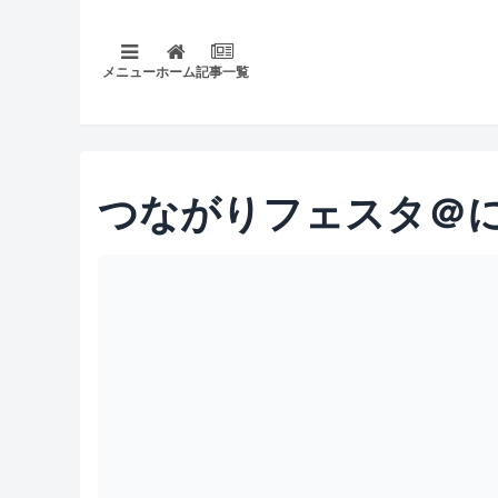
メニュー
ホーム
記事一覧
つながりフェスタ＠に