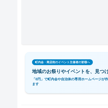
町内会・商店街のイベント主催者の皆様へ
地域のお祭りやイベントを、
見つ
「0円」で町内会や自治体の専用ホームページが
ます