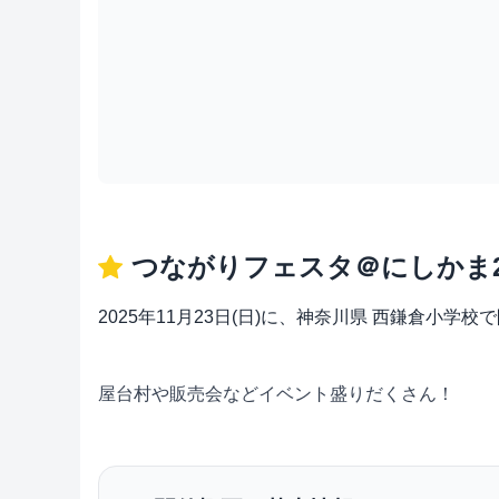
つながりフェスタ＠にしかま2
2025年11月23日(日)に、神奈川県 西鎌倉小
屋台村や販売会などイベント盛りだくさん！