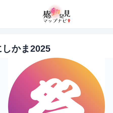
しかま2025