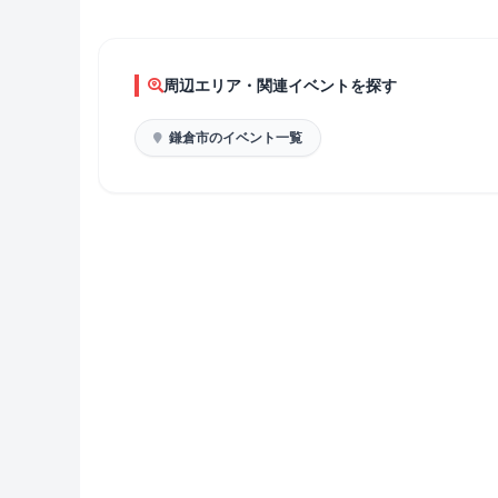
周辺エリア・関連イベントを探す
鎌倉市のイベント一覧