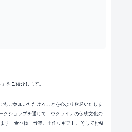
バル」をご紹介します。
でもご参加いただけることを心より歓迎いたしま
ークショップを通じて、ウクライナの伝統文化の
います。食べ物、音楽、手作りギフト、そしてお祭