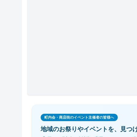
町内会・商店街のイベント主催者の皆様へ
地域のお祭りやイベントを、
見つ