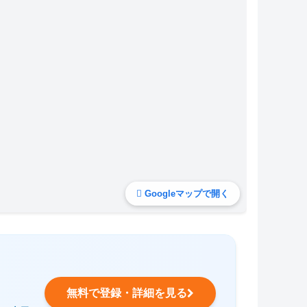
Googleマップで開く
無料で登録・詳細を見る