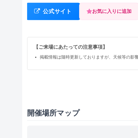
公式サイト
お気に入りに追加
【ご来場にあたっての注意事項】
掲載情報は隨時更新しておりますが、天候等の影
開催場所マップ