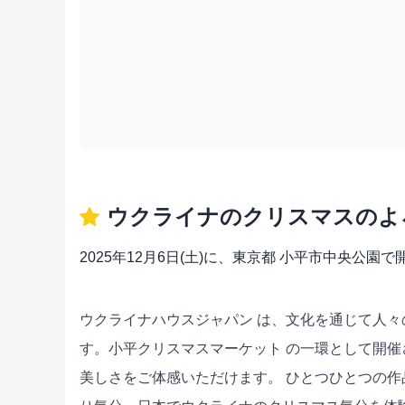
ウクライナのクリスマスのよ
2025年12月6日(土)に、東京都 小平市中央
ウクライナハウスジャパン は、文化を通じて人
す。小平クリスマスマーケット の一環として開
美しさをご体感いただけます。 ひとつひとつの