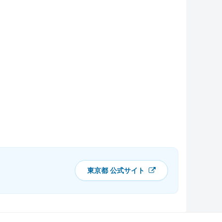
東京都 公式サイト