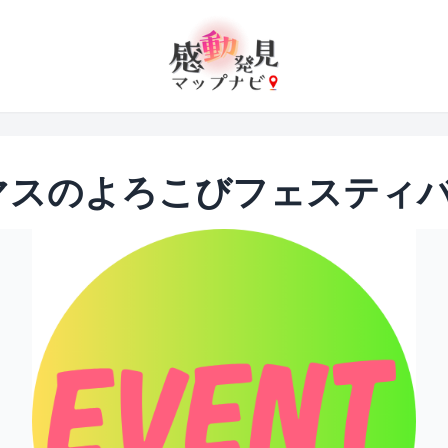
マスのよろこびフェスティ