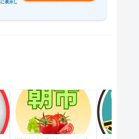
覧に表示し