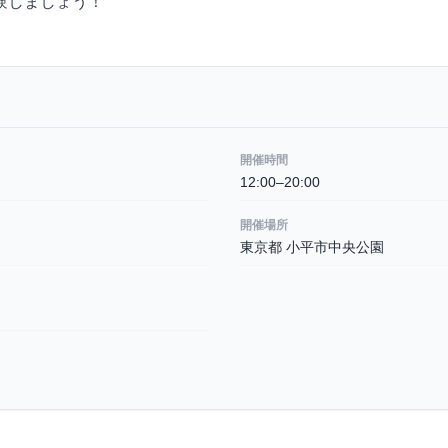
験しましょう！
開催時間
12:00–20:00
開催場所
東京都 小平市中央公園