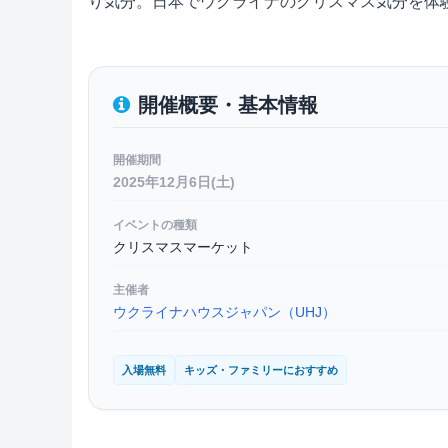
り気分。日本でウクライナのクリスマス気分を体
開催概要・基本情報
開催期間
2025年12月6日(土)
イベントの種類
クリスマスマーケット
主催者
ウクライナハウスジャパン（UHJ）
入場無料
キッズ・ファミリーにおすすめ