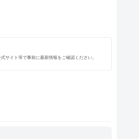
公式サイト等で事前に最新情報をご確認ください。