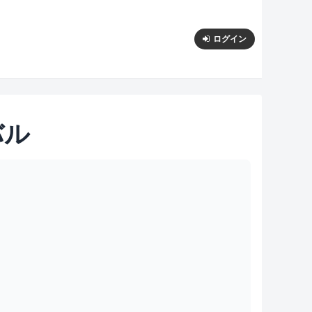
ログイン
バル