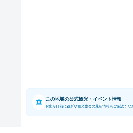
この地域の公式観光・イベント情報
お出かけ前に役所や観光協会の最新情報もご確認くだ