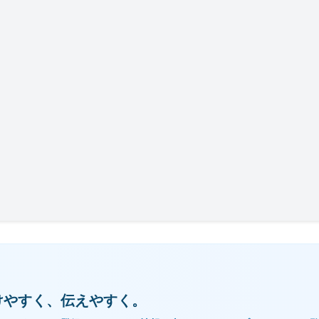
けやすく、伝えやすく。