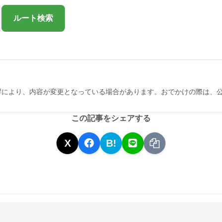
ルート検索
響により、内容が変更となっている場合があります。おでかけの際は、
この記事をシェアする
X
B!