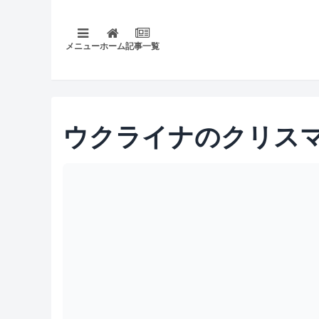
メニュー
ホーム
記事一覧
ウクライナのクリス