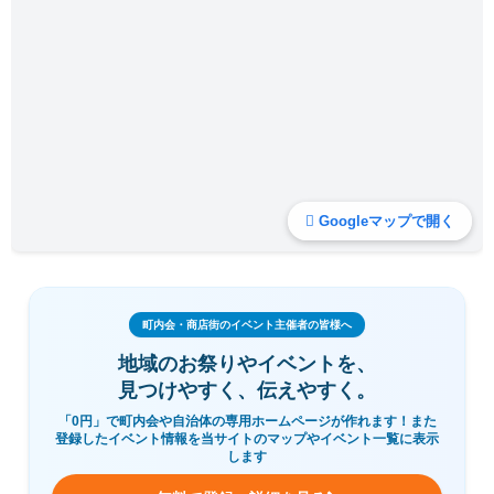
Googleマップで開く
町内会・商店街のイベント主催者の皆様へ
地域のお祭りやイベントを、
見つけやすく、伝えやすく。
「0円」で町内会や自治体の専用ホームページが作れます！また
登録したイベント情報を当サイトのマップやイベント一覧に表示
します