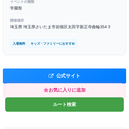
イベントの種類
学園祭
開催場所
埼玉県 埼玉県さいたま市岩槻区太田字新正寺曲輪354 3
入場無料
キッズ・ファミリーにおすすめ
公式サイト
お気に入りに追加
ルート検索