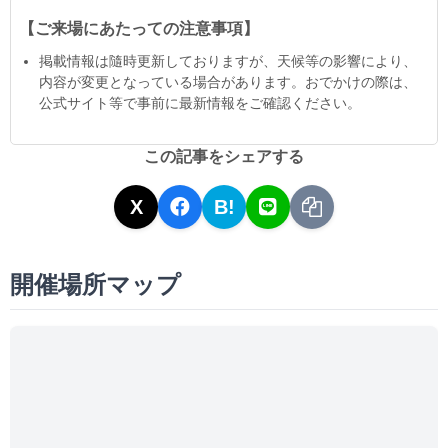
【ご来場にあたっての注意事項】
掲載情報は隨時更新しておりますが、天候等の影響により、
内容が変更となっている場合があります。おでかけの際は、
公式サイト等で事前に最新情報をご確認ください。
この記事をシェアする
X
B!
開催場所マップ