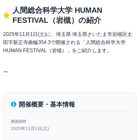
人間総合科学大学 HUMAN
FESTIVAL（岩槻）の紹介
2025年11月1日(土)に、埼玉県 埼玉県さいたま市岩槻区太
田字新正寺曲輪354 3で開催される「人間総合科学大学
HUMAN FESTIVAL（岩槻）」をご紹介します。
ー
開催概要・基本情報
開催期間
2025年11月1日(土)