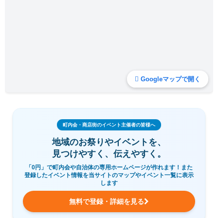
Googleマップで開く
町内会・商店街のイベント主催者の皆様へ
地域のお祭りやイベントを、
見つけやすく、伝えやすく。
「0円」で町内会や自治体の専用ホームページが作れます！また
登録したイベント情報を当サイトのマップやイベント一覧に表示
します
無料で登録・詳細を見る