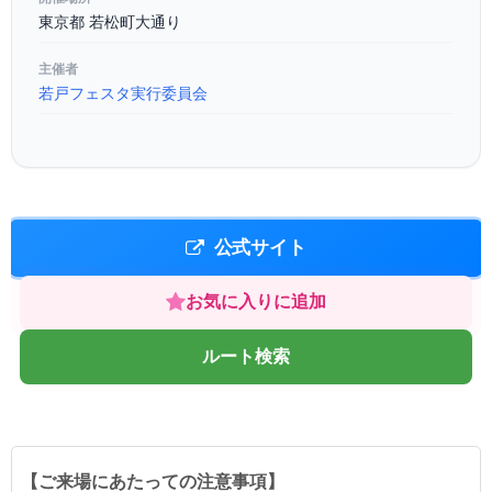
東京都 若松町大通り
主催者
若戸フェスタ実行委員会
公式サイト
お気に入りに追加
ルート検索
【ご来場にあたっての注意事項】