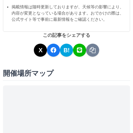
掲載情報は隨時更新しておりますが、天候等の影響により、
内容が変更となっている場合があります。おでかけの際は、
公式サイト等で事前に最新情報をご確認ください。
この記事をシェアする
X
B!
開催場所マップ