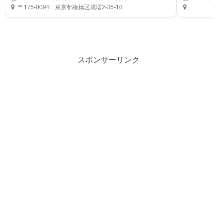
〒175-0094 東京都板橋区成増2-35-10
スポンサーリンク