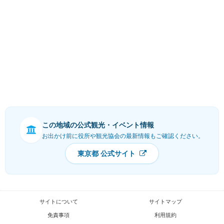
この地域の公式観光・イベント情報
お出かけ前に役所や観光協会の最新情報もご確認ください。
東京都 公式サイト
サイトについて
サイトマップ
免責事項
利用規約