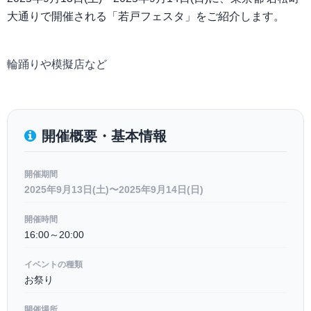
大通りで開催される「若戸フェスタ」をご紹介します。
輪踊りや模擬店など
開催概要・基本情報
開催期間
2025年9月13日(土)〜2025年9月14日(日)
開催時間
16:00～20:00
イベントの種類
お祭り
開催場所