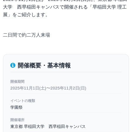
大学 西早稲田キャンパスで開催される「早稲田大学 理工
展」をご紹介します。
二日間で約二万人来場
開催概要・基本情報
開催期間
2025年11月1日(土)〜2025年11月2日(日)
イベントの種類
学園祭
開催場所
東京都 早稲田大学 西早稲田キャンパス