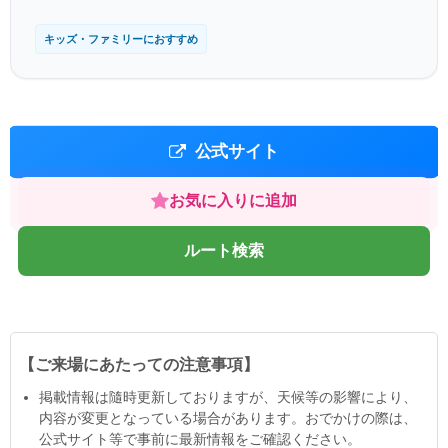
キッズ・ファミリーにおすすめ
公式サイト
お気に入りに追加
ルート検索
【ご来場にあたっての注意事項】
掲載情報は隨時更新しておりますが、天候等の影響により、
内容が変更となっている場合があります。おでかけの際は、
公式サイト等で事前に最新情報をご確認ください。