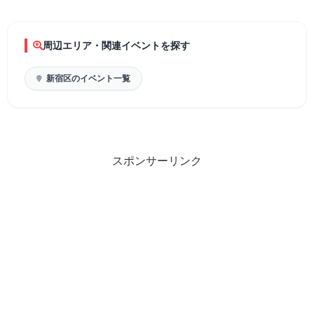
周辺エリア・関連イベントを探す
新宿区のイベント一覧
スポンサーリンク