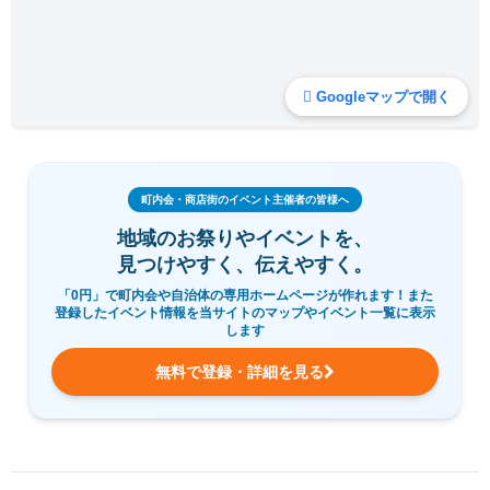
Googleマップで開く
町内会・商店街のイベント主催者の皆様へ
地域のお祭りやイベントを、
見つけやすく、伝えやすく。
「0円」で町内会や自治体の専用ホームページが作れます！また
登録したイベント情報を当サイトのマップやイベント一覧に表示
します
無料で登録・詳細を見る