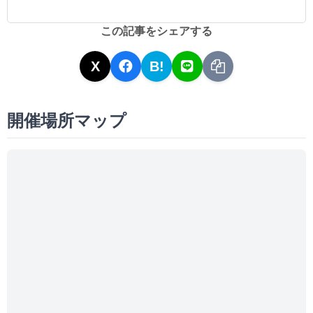
この記事をシェアする
X
B!
開催場所マップ