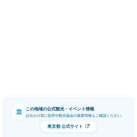
この地域の公式観光・イベント情報
お出かけ前に役所や観光協会の最新情報もご確認ください。
東京都 公式サイト