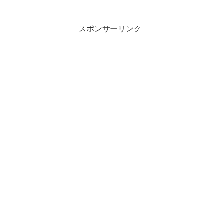
スポンサーリンク