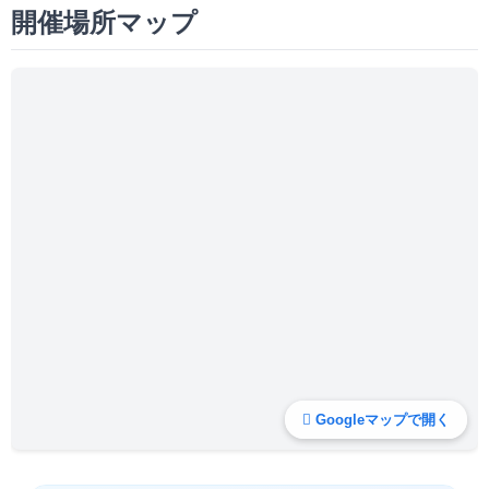
開催場所マップ
Googleマップで開く