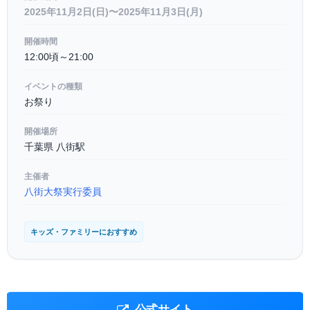
2025年11月2日(日)〜2025年11月3日(月)
開催時間
12:00頃～21:00
イベントの種類
お祭り
開催場所
千葉県 八街駅
主催者
八街大祭実行委員
キッズ・ファミリーにおすすめ
公式サイト