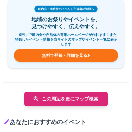
町内会・商店街のイベント主催者の皆様へ
地域のお祭りやイベントを、
見つけやすく、伝えやすく。
「0円」で町内会や自治体の専用ホームページが作れます！また
登録したイベント情報を当サイトのマップやイベント一覧に表示
します
無料で登録・詳細を見る
この周辺を更にマップ検索
あなたにおすすめのイベント