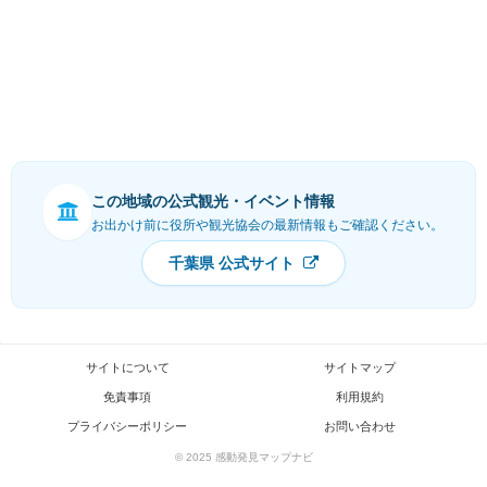
この地域の公式観光・イベント情報
お出かけ前に役所や観光協会の最新情報もご確認ください。
千葉県 公式サイト
サイトについて
サイトマップ
免責事項
利用規約
プライバシーポリシー
お問い合わせ
© 2025 感動発見マップナビ