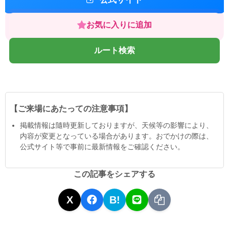
お気に入りに追加
ルート検索
【ご来場にあたっての注意事項】
掲載情報は隨時更新しておりますが、天候等の影響により、
内容が変更となっている場合があります。おでかけの際は、
公式サイト等で事前に最新情報をご確認ください。
この記事をシェアする
X
B!