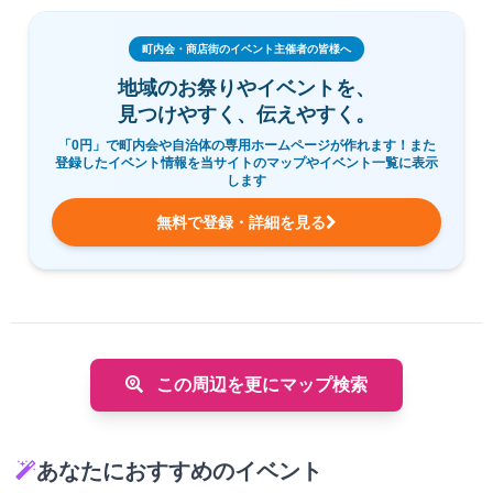
町内会・商店街のイベント主催者の皆様へ
地域のお祭りやイベントを、
見つけやすく、伝えやすく。
「0円」で町内会や自治体の専用ホームページが作れます！また
登録したイベント情報を当サイトのマップやイベント一覧に表示
します
無料で登録・詳細を見る
この周辺を更にマップ検索
あなたにおすすめのイベント