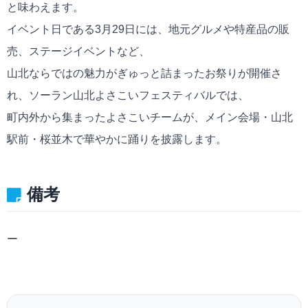
と味わえます。
イベント日である3月29日には、地元グルメや特産品の販
売、ステージイベントなど、
山北ならではの魅力がぎゅっと詰まったお祭りが開催さ
れ、ソーラン山北よさこいフェスティバルでは、
町内外から集まったよさこいチームが、メイン会場・山北
駅前・桜並木で華やかに踊りを披露します。
備考
ー