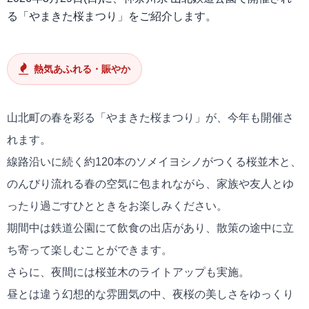
る「やまきた桜まつり」をご紹介します。
熱気あふれる・賑やか
山北町の春を彩る「やまきた桜まつり」が、今年も開催さ
れます。
線路沿いに続く約120本のソメイヨシノがつくる桜並木と、
のんびり流れる春の空気に包まれながら、家族や友人とゆ
ったり過ごすひとときをお楽しみください。
期間中は鉄道公園にて飲食の出店があり、散策の途中に立
ち寄って楽しむことができます。
さらに、夜間には桜並木のライトアップも実施。
昼とは違う幻想的な雰囲気の中、夜桜の美しさをゆっくり