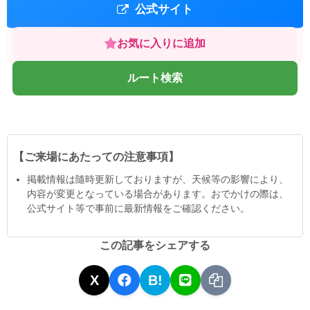
公式サイト
お気に入りに追加
ルート検索
【ご来場にあたっての注意事項】
掲載情報は隨時更新しておりますが、天候等の影響により、
内容が変更となっている場合があります。おでかけの際は、
公式サイト等で事前に最新情報をご確認ください。
この記事をシェアする
X
B!