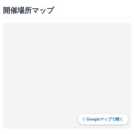
開催場所マップ
Googleマップで開く