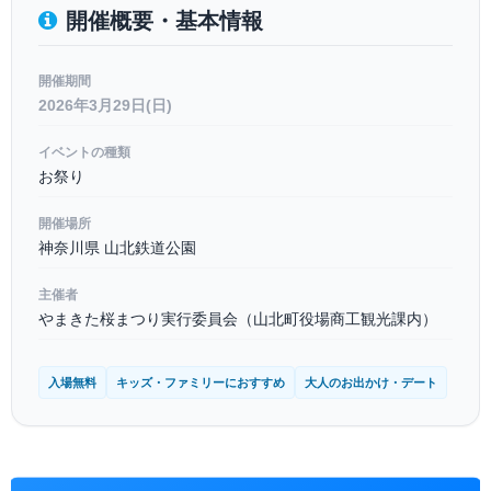
開催概要・基本情報
開催期間
2026年3月29日(日)
イベントの種類
お祭り
開催場所
神奈川県 山北鉄道公園
主催者
やまきた桜まつり実行委員会（山北町役場商工観光課内）
入場無料
キッズ・ファミリーにおすすめ
大人のお出かけ・デート