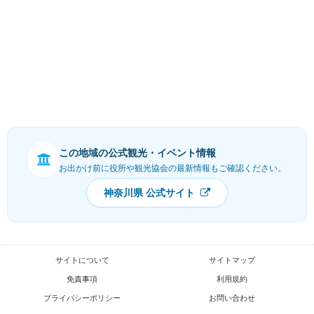
この地域の公式観光・イベント情報
お出かけ前に役所や観光協会の最新情報もご確認ください。
神奈川県 公式サイト
サイトについて
サイトマップ
免責事項
利用規約
プライバシーポリシー
お問い合わせ