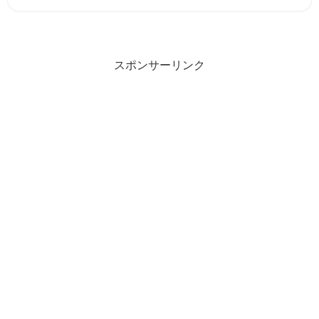
スポンサーリンク