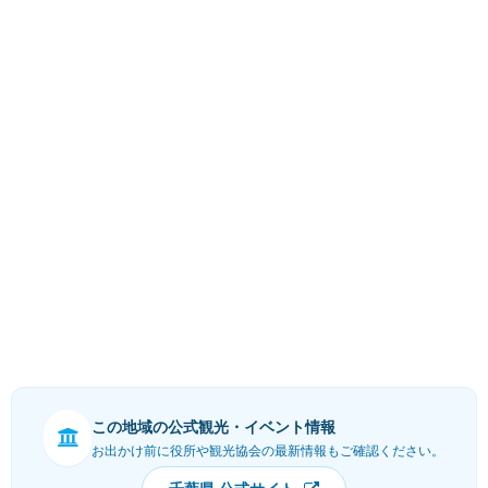
この地域の公式観光・イベント情報
お出かけ前に役所や観光協会の最新情報もご確認ください。