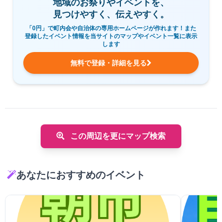
地域のお祭りやイベントを、
見つけやすく、伝えやすく。
「0円」で町内会や自治体の専用ホームページが作れます！また
登録したイベント情報を当サイトのマップやイベント一覧に表示
します
無料で登録・詳細を見る
この周辺を更にマップ検索
あなたにおすすめのイベント