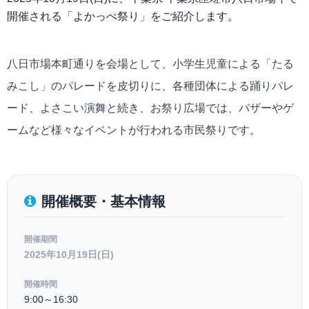
開催される「よかっぺ祭り」をご紹介します。
八日市場本町通りを会場として、小学生児童による「たる
みこし」のパレードを皮切りに、各種団体による踊りパレ
ード、よさこい演舞と続き、お祭り広場では、バザーやゲ
ームなど様々なイベントが行われる市民祭りです。
開催概要・基本情報
開催期間
2025年10月19日(日)
開催時間
9:00～16:30