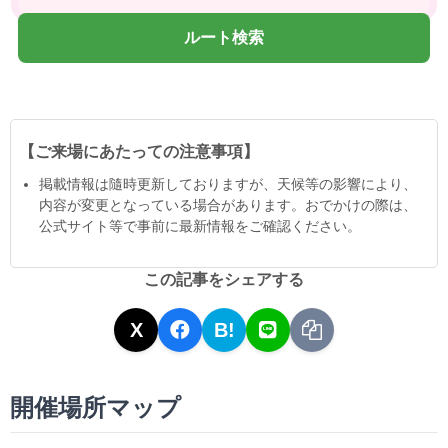
ルート検索
【ご来場にあたっての注意事項】
掲載情報は隨時更新しておりますが、天候等の影響により、
内容が変更となっている場合があります。おでかけの際は、
公式サイト等で事前に最新情報をご確認ください。
この記事をシェアする
X
B!
開催場所マップ