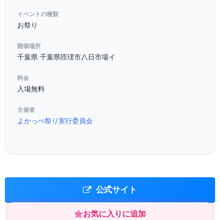
イベントの種類
お祭り
開催場所
千葉県 千葉県匝瑳市八日市場イ
料金
入場無料
主催者
よかっぺ祭り実行委員会
公式サイト
お気に入りに追加