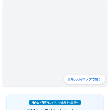
Googleマップで開く
町内会・商店街のイベント主催者の皆様へ