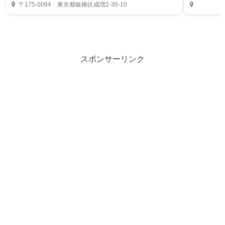
〒175-0094 東京都板橋区成増2-35-10
スポンサーリンク