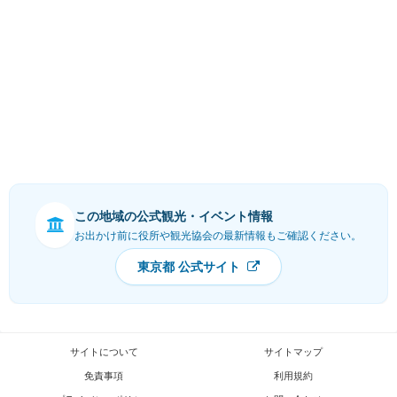
この地域の公式観光・イベント情報
お出かけ前に役所や観光協会の最新情報もご確認ください。
東京都 公式サイト
サイトについて
サイトマップ
免責事項
利用規約