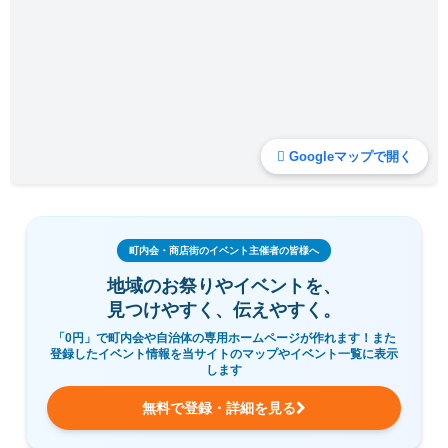
Googleマップで開く
町内会・商店街のイベント主催者の皆様へ
地域のお祭りやイベントを、
見つけやすく、伝えやすく。
「0円」で町内会や自治体の専用ホームページが作れます！また
登録したイベント情報を当サイトのマップやイベント一覧に表示
します
無料で登録・詳細を見る