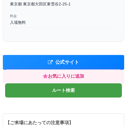
東京都 東京都大田区東雪谷2-25-1
料金
入場無料
公式サイト
お気に入りに追加
ルート検索
【ご来場にあたっての注意事項】