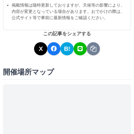
掲載情報は隨時更新しておりますが、天候等の影響により、
内容が変更となっている場合があります。おでかけの際は、
公式サイト等で事前に最新情報をご確認ください。
この記事をシェアする
X
B!
開催場所マップ