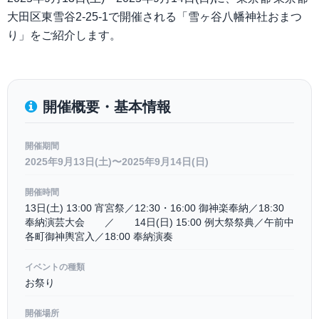
大田区東雪谷2-25-1で開催される「雪ヶ谷八幡神社おまつ
り」をご紹介します。
開催概要・基本情報
開催期間
2025年9月13日(土)〜2025年9月14日(日)
開催時間
13日(土) 13:00 宵宮祭／12:30・16:00 御神楽奉納／18:30
奉納演芸大会 ／ 14日(日) 15:00 例大祭祭典／午前中
各町御神輿宮入／18:00 奉納演奏
イベントの種類
お祭り
開催場所