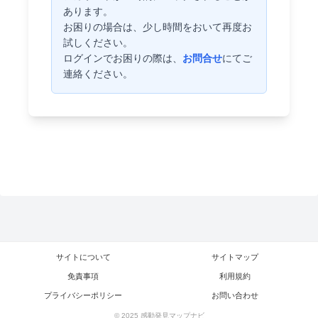
あります。
お困りの場合は、少し時間をおいて再度お
試しください。
ログインでお困りの際は、
お問合せ
にてご
連絡ください。
サイトについて
サイトマップ
免責事項
利用規約
プライバシーポリシー
お問い合わせ
© 2025 感動発見マップナビ