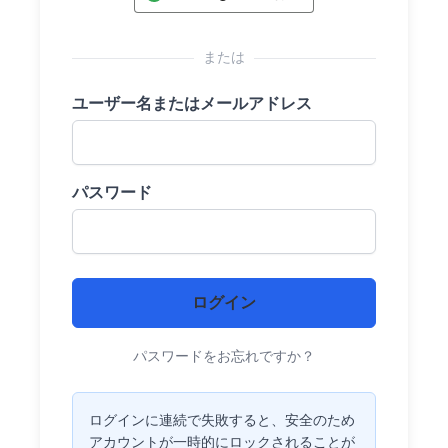
または
ユーザー名またはメールアドレス
パスワード
パスワードをお忘れですか？
ログインに連続で失敗すると、安全のため
アカウントが一時的にロックされることが