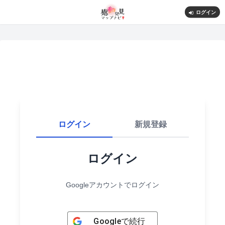
ログイン
ログイン
新規登録
ログイン
Googleアカウントでログイン
Google
で続行