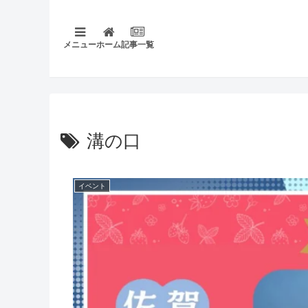
メニュー
ホーム
記事一覧
溝の口
イベント