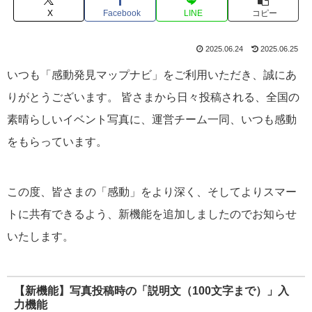
X
Facebook
LINE
コピー
2025.06.24
2025.06.25
いつも「感動発見マップナビ」をご利用いただき、誠にあ
りがとうございます。 皆さまから日々投稿される、全国の
素晴らしいイベント写真に、運営チーム一同、いつも感動
をもらっています。
この度、皆さまの「感動」をより深く、そしてよりスマー
トに共有できるよう、新機能を追加しましたのでお知らせ
いたします。
【新機能】写真投稿時の「説明文（100文字まで）」入
力機能