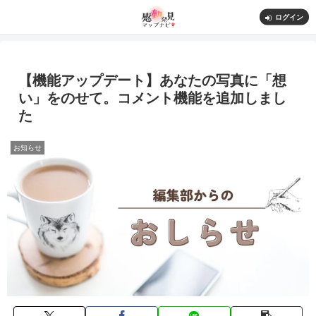
ログイン
【機能アップデート】あなたの写真に「想
い」をのせて。コメント機能を追加しまし
た
お知らせ