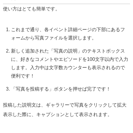
使い方はとても簡単です。
これまで通り、各イベント詳細ページの下部にあるフ
ォームから写真ファイルを選択します。
新しく追加された「写真の説明」
のテキストボックス
に、好きなコメントやエピソードを
100文字以内で入力
します。入力中は文字数カウンターも表示されるので
便利です！
「写真を投稿する」ボタンを押せば完了です！
投稿した説明文は、ギャラリーで写真をクリックして拡大
表示した際に、キャプションとして表示されます。