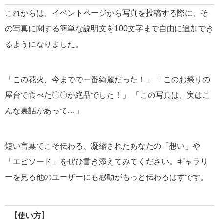
これからは、イベントページから写真を投稿する際に、そ
の写真に関する簡単な説明文を
100文字まで
自由に追加でき
るようになりました。
「この花火、今までで一番綺麗だった！」 「このお祭りの
屋台で食べた〇〇が絶品でした！」 「この写真は、実はこ
んな裏話があって…」
短い言葉でこそ伝わる、凝縮されたあなたの「想い」や
「エピソード」をぜひ書き添えてみてください。ギャラリ
ーを見る他のユーザーにも感動がもっと伝わるはずです。
【使い方】