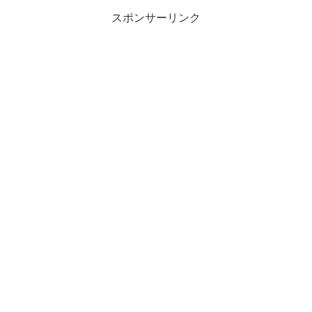
スポンサーリンク