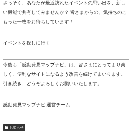
さっそく、あなたが最近訪れたイベントの思い出を、新し
い機能で共有してみませんか？ 皆さまからの、気持ちのこ
もった一枚をお待ちしています！
イベントを探しに行く
今後も「感動発見マップナビ」は、皆さまにとってより楽
しく、便利なサイトになるよう改善を続けてまいります。
引き続き、どうぞよろしくお願いいたします。
感動発見マップナビ 運営チーム
お知らせ