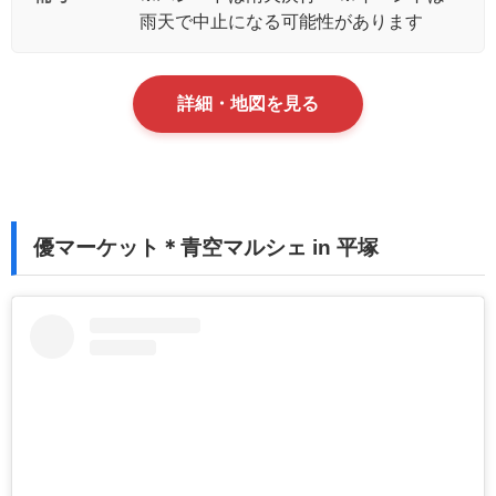
雨天で中止になる可能性があります
詳細・地図を見る
優マーケット＊青空マルシェ in 平塚