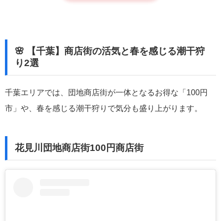
🌸 【千葉】商店街の活気と春を感じる潮干狩
り2選
千葉エリアでは、団地商店街が一体となるお得な「100円
市」や、春を感じる潮干狩りで気分も盛り上がります。
花見川団地商店街100円商店街