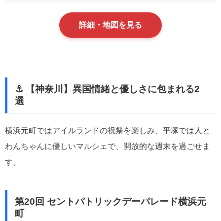
詳細・地図を見る
⚓ 【神奈川】異国情緒と優しさに包まれる2
選
横浜元町ではアイルランドの祝祭を楽しみ、平塚では人と
わんちゃんに優しいマルシェで、開放的な週末を過ごせま
す。
第20回 セントパトリックデーパレード横浜元
町