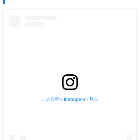
この投稿をInstagramで見る