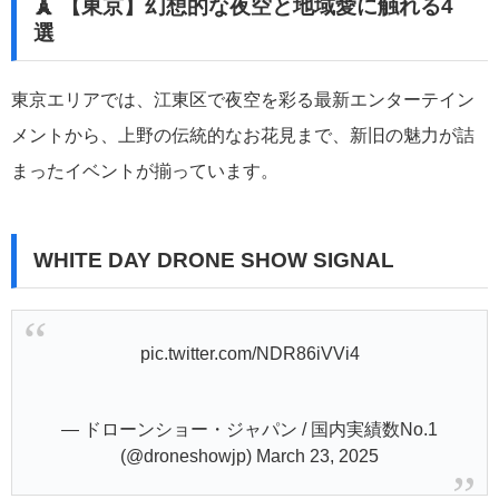
🗼 【東京】幻想的な夜空と地域愛に触れる4
選
東京エリアでは、江東区で夜空を彩る最新エンターテイン
メントから、上野の伝統的なお花見まで、新旧の魅力が詰
まったイベントが揃っています。
WHITE DAY DRONE SHOW SIGNAL
pic.twitter.com/NDR86iVVi4
— ドローンショー・ジャパン / 国内実績数No.1
(@droneshowjp)
March 23, 2025