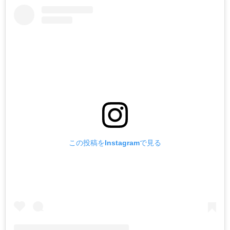
この投稿をInstagramで見る