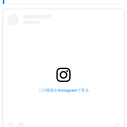
この投稿をInstagramで見る