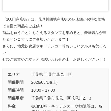
「100円商店街」は、花見川団地商店街の各店舗がお得な価格
で自慢の商品をご提供！
商品を買うごとにもらえるスタンプを集めると、豪華賞品が当
たるビンゴ大会にご参加いただけます！
さらに、地元飲食店やキッチンカー等おいしいグルメも勢ぞろ
い！
ぜひご家族やご友人とお誘い合わせの上、お越しください！！
エリア
千葉県 千葉市花見川区
開催期間
2026/03/14(土)
開催時間
10:00～17:00
開催場所
千葉県千葉市花見川区花見川2、3
料金
参加無料（キッチンカーや物販等は、各