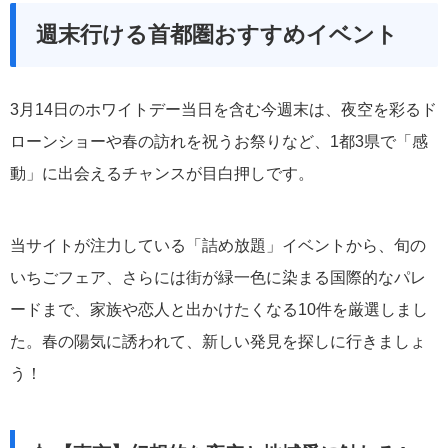
週末行ける首都圏おすすめイベント
3月14日のホワイトデー当日を含む今週末は、夜空を彩るド
ローンショーや春の訪れを祝うお祭りなど、1都3県で「感
動」に出会えるチャンスが目白押しです。
当サイトが注力している「詰め放題」イベントから、旬の
いちごフェア、さらには街が緑一色に染まる国際的なパレ
ードまで、家族や恋人と出かけたくなる10件を厳選しまし
た。春の陽気に誘われて、新しい発見を探しに行きましょ
う！