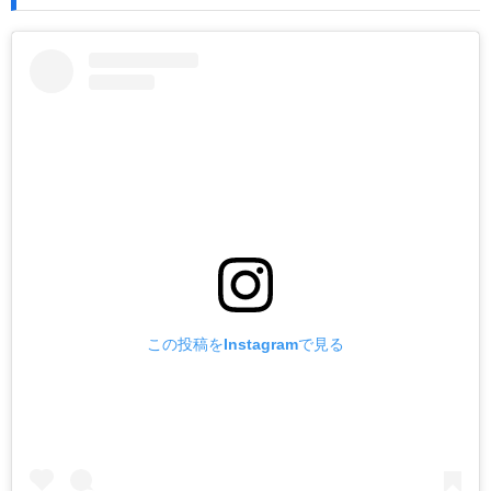
この投稿をInstagramで見る