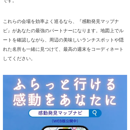
です。
これらの会場を効率よく巡るなら、『
感動発見マップナ
ビ』
があなたの最強のパートナーになります。地図上でル
ートを確認しながら、周辺の美味しいランチスポットや隠
れた名所も一緒に見つけて、最高の週末をコーディネート
してください。