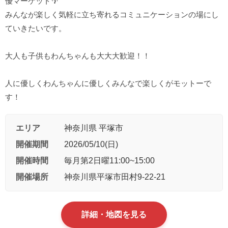
優マーケット🌴
みんなが楽しく気軽に立ち寄れるコミュニケーションの場にし
ていきたいです。
大人も子供もわんちゃんも大大大歓迎！！
人に優しくわんちゃんに優しくみんなで楽しくがモットーで
す！
エリア
神奈川県 平塚市
開催期間
2026/05/10(日)
開催時間
毎月第2日曜11:00~15:00
開催場所
神奈川県平塚市田村9-22-21
詳細・地図を見る