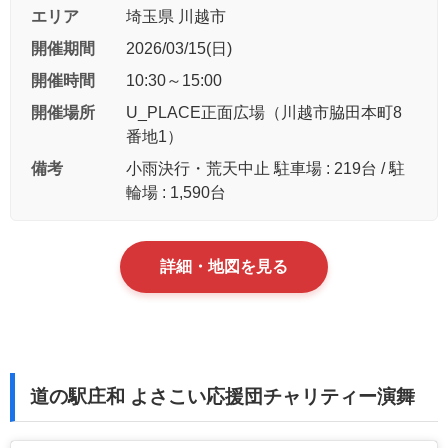
エリア
埼玉県 川越市
開催期間
2026/03/15(日)
開催時間
10:30～15:00
開催場所
U_PLACE正面広場（川越市脇田本町8
番地1）
備考
小雨決行・荒天中止 駐車場 : 219台 / 駐
輪場 : 1,590台
詳細・地図を見る
道の駅庄和 よさこい応援団チャリティー演舞