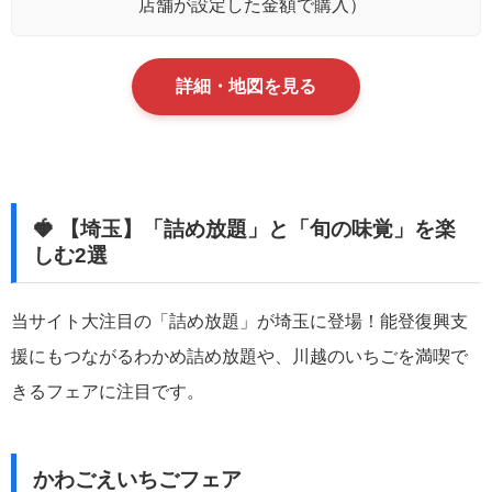
店舗が設定した金額で購入）
詳細・地図を見る
🍓 【埼玉】「詰め放題」と「旬の味覚」を楽
しむ2選
当サイト大注目の「詰め放題」が埼玉に登場！能登復興支
援にもつながるわかめ詰め放題や、川越のいちごを満喫で
きるフェアに注目です。
かわごえいちごフェア