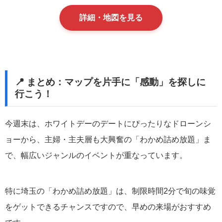
詳細・地図を見る
📍 まとめ：マップを片手に「感動」を探しに
行こう！
今週末は、ホワイトデーのデートにぴったりなドローンシ
ョーから、主婦・主夫層も大興奮の「わかめ詰め放題」ま
で、幅広いジャンルのイベントが重なっています。
特に埼玉の「わかめ詰め放題」は、制限時間2分で旬の味覚
をゲットできるチャンスですので、早めの来場がおすすめ