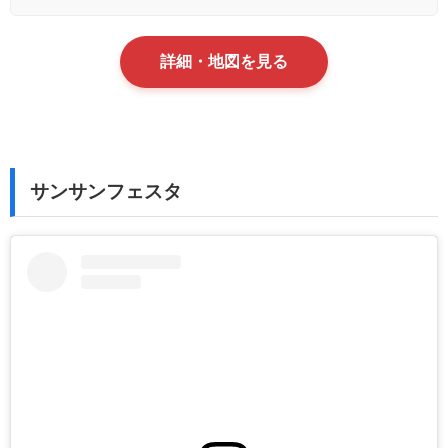
詳細・地図を見る
サンサンフェスタ