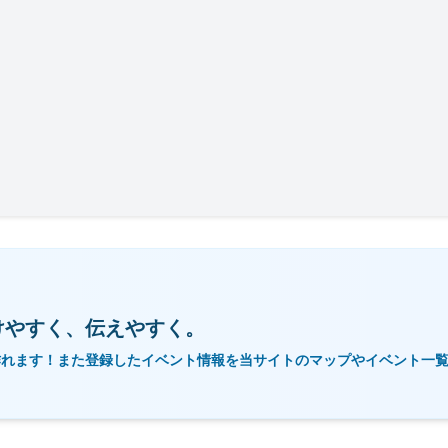
けやすく、伝えやすく。
作れます！また登録したイベント情報を当サイトのマップやイベント一