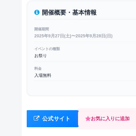
開催概要・基本情報
開催期間
2025年9月27日(土)〜2025年9月28日(日)
イベントの種類
お祭り
料金
入場無料
公式サイト
お気に入りに追加