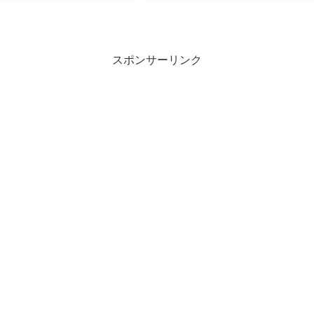
スポンサーリンク