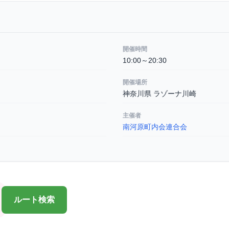
開催時間
10:00～20:30
開催場所
神奈川県 ラゾーナ川崎
主催者
南河原町内会連合会
ルート検索