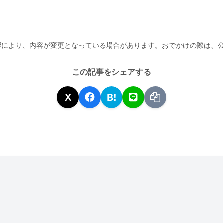
響により、内容が変更となっている場合があります。おでかけの際は、
この記事をシェアする
X
B!