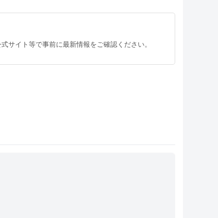
公式サイト等で事前に最新情報をご確認ください。