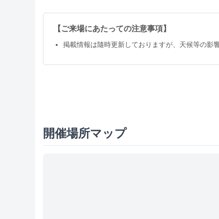
【ご来場にあたっての注意事項】
掲載情報は隨時更新しておりますが、天候等の影
開催場所マップ