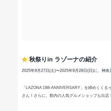
秋祭りin ラゾーナの紹介
2025年9月27日(土)〜2025年9月28日(日)
「LAZONA 19th ANNIVERSARY」を
さん！さらに、館内の人気グルメショップも出店