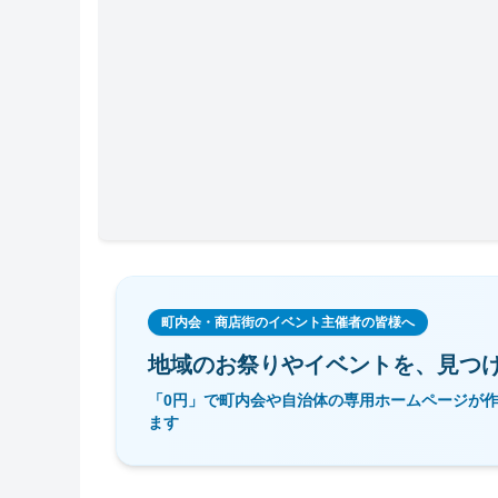
町内会・商店街のイベント主催者の皆様へ
地域のお祭りやイベントを、
見つ
「0円」で町内会や自治体の専用ホームページが
ます