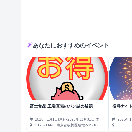
あなたにおすすめのイベント
富士食品 工場直売のパン詰め放題
横浜ナイト
2026年1月1日(木)〜2026年12月31日(木)
2026年1
〒175-0094 東京都板橋区成増2-35-10