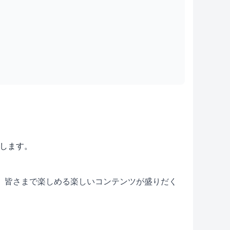
介します。
出店など、皆さまで楽しめる楽しいコンテンツが盛りだく