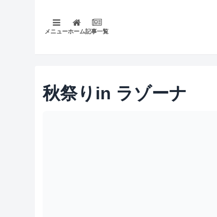
メニュー
ホーム
記事一覧
秋祭りin ラゾーナ