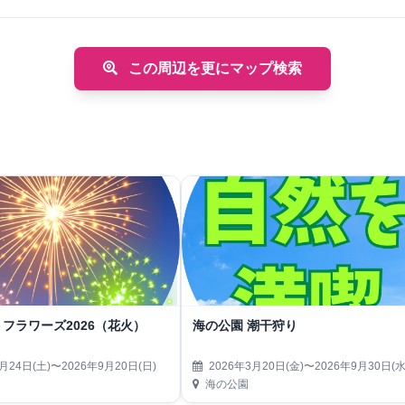
この周辺を更にマップ検索
フラワーズ2026（花火）
海の公園 潮干狩り
月24日(土)〜2026年9月20日(日)
2026年3月20日(金)〜2026年9月30日(水
海の公園