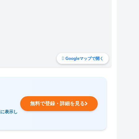
Googleマップで開く
無料で登録・詳細を見る
覧に表示し