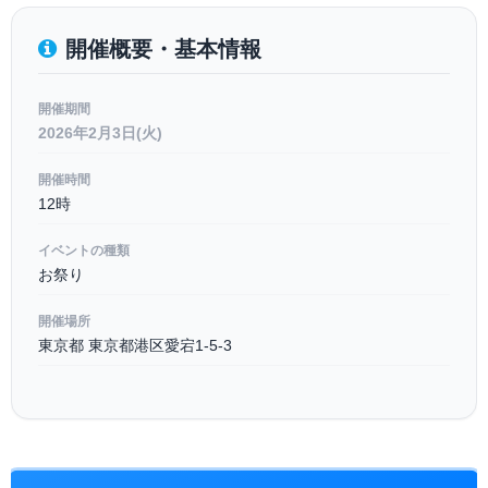
開催概要・基本情報
開催期間
2026年2月3日(火)
開催時間
12時
イベントの種類
お祭り
開催場所
東京都 東京都港区愛宕1-5-3