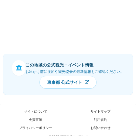
この地域の公式観光・イベント情報
お出かけ前に役所や観光協会の最新情報もご確認ください。
東京都 公式サイト
サイトについて
サイトマップ
免責事項
利用規約
プライバシーポリシー
お問い合わせ