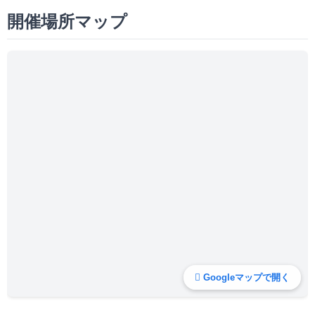
開催場所マップ
Googleマップで開く