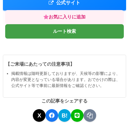
公式サイト
お気に入りに追加
ルート検索
【ご来場にあたっての注意事項】
掲載情報は隨時更新しておりますが、天候等の影響により、
内容が変更となっている場合があります。おでかけの際は、
公式サイト等で事前に最新情報をご確認ください。
この記事をシェアする
X
B!