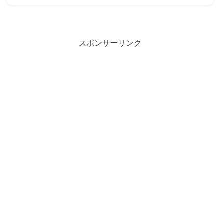
スポンサーリンク