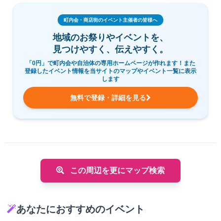
町内会・商店街のイベント主催者の皆様へ
地域のお祭りやイベントを、
見つけやすく、伝えやすく。
「0円」で町内会や自治体の専用ホームページが作れます！また
登録したイベント情報を当サイトのマップやイベント一覧に表示
します
無料で登録・詳細を見る
この周辺を更にマップ検索
あなたにおすすめのイベント