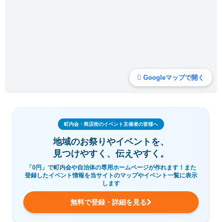
Googleマップで開く
町内会・商店街のイベント主催者の皆様へ
地域のお祭りやイベントを、
見つけやすく、伝えやすく。
「0円」で町内会や自治体の専用ホームページが作れます！また
登録したイベント情報を当サイトのマップやイベント一覧に表示
します
無料で登録・詳細を見る