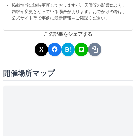
掲載情報は隨時更新しておりますが、天候等の影響により、
内容が変更となっている場合があります。おでかけの際は、
公式サイト等で事前に最新情報をご確認ください。
この記事をシェアする
X
B!
開催場所マップ