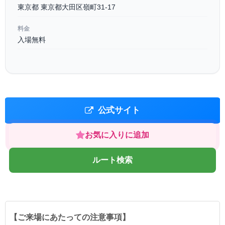
東京都 東京都大田区嶺町31-17
料金
入場無料
公式サイト
お気に入りに追加
ルート検索
【ご来場にあたっての注意事項】