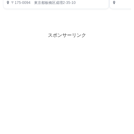
〒175-0094 東京都板橋区成増2-35-10
スポンサーリンク