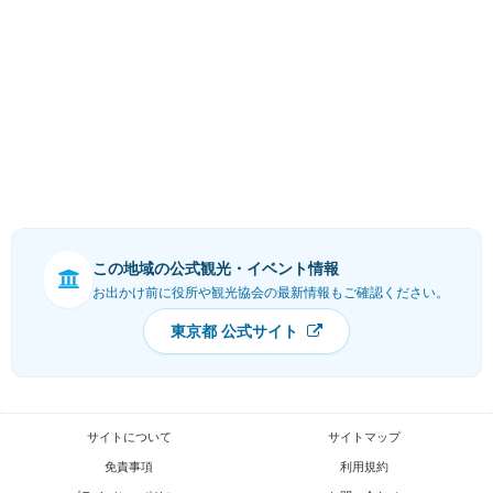
この地域の公式観光・イベント情報
お出かけ前に役所や観光協会の最新情報もご確認ください。
東京都 公式サイト
サイトについて
サイトマップ
免責事項
利用規約