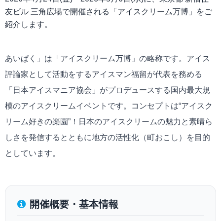
友ビル 三角広場で開催される「アイスクリーム万博」をご
紹介します。
あいぱく」は「アイスクリーム万博」の略称です。アイス
評論家として活動をするアイスマン福留が代表を務める
「日本アイスマニア協会」がプロデュースする国内最大規
模のアイスクリームイベントです。コンセプトは“アイスク
リーム好きの楽園”！日本のアイスクリームの魅力と素晴ら
しさを発信するとともに地方の活性化（町おこし）を目的
としています。
開催概要・基本情報