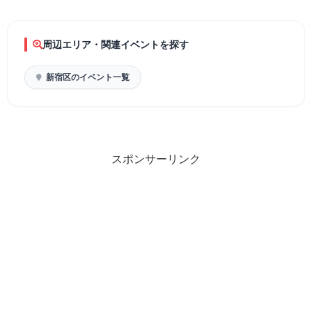
周辺エリア・関連イベントを探す
新宿区のイベント一覧
スポンサーリンク