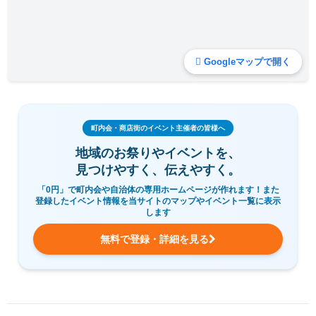
Googleマップで開く
町内会・商店街のイベント主催者の皆様へ
地域のお祭りやイベントを、
見つけやすく、伝えやすく。
「0円」で町内会や自治体の専用ホームページが作れます！また
登録したイベント情報を当サイトのマップやイベント一覧に表示
します
無料で登録・詳細を見る