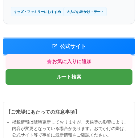
キッズ・ファミリーにおすすめ
大人のお出かけ・デート
公式サイト
お気に入りに追加
ルート検索
【ご来場にあたっての注意事項】
掲載情報は隨時更新しておりますが、天候等の影響により、
内容が変更となっている場合があります。おでかけの際は、
公式サイト等で事前に最新情報をご確認ください。