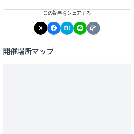
この記事をシェアする
X
B!
開催場所マップ