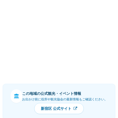
この地域の公式観光・イベント情報
お出かけ前に役所や観光協会の最新情報もご確認ください。
新宿区 公式サイト