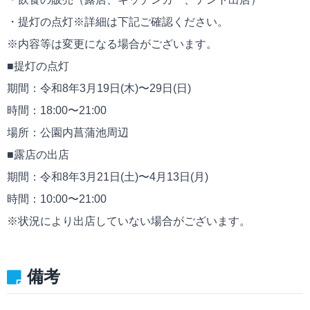
・提灯の点灯※詳細は下記ご確認ください。
※内容等は変更になる場合がございます。
■提灯の点灯
期間：令和8年3月19日(木)〜29日(日)
時間：18:00〜21:00
場所：公園内菖蒲池周辺
■露店の出店
期間：令和8年3月21日(土)〜4月13日(月)
時間：10:00〜21:00
※状況により出店していない場合がございます。
備考