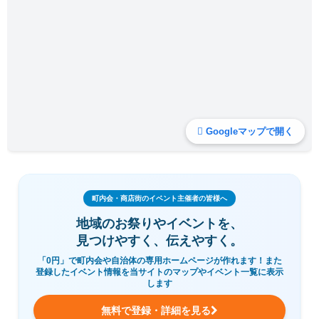
Googleマップで開く
町内会・商店街のイベント主催者の皆様へ
地域のお祭りやイベントを、
見つけやすく、伝えやすく。
「0円」で町内会や自治体の専用ホームページが作れます！また
登録したイベント情報を当サイトのマップやイベント一覧に表示
します
無料で登録・詳細を見る