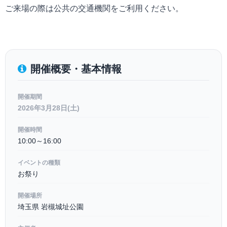
ご来場の際は公共の交通機関をご利用ください。
開催概要・基本情報
開催期間
2026年3月28日(土)
開催時間
10:00～16:00
イベントの種類
お祭り
開催場所
埼玉県 岩槻城址公園