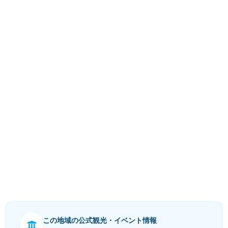
この地域の公式観光・イベント情報