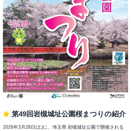
第49回岩槻城址公園桜まつりの紹介
2026年3月28日(土)に、埼玉県 岩槻城址公園で開催される