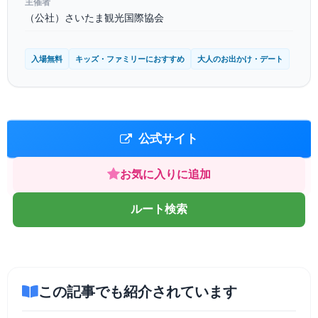
主催者
（公社）さいたま観光国際協会
入場無料
キッズ・ファミリーにおすすめ
大人のお出かけ・デート
公式サイト
お気に入りに追加
ルート検索
この記事でも紹介されています