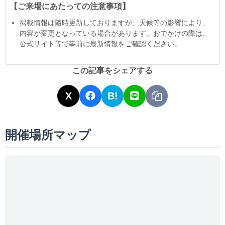
【ご来場にあたっての注意事項】
掲載情報は隨時更新しておりますが、天候等の影響により、
内容が変更となっている場合があります。おでかけの際は、
公式サイト等で事前に最新情報をご確認ください。
この記事をシェアする
X
B!
開催場所マップ