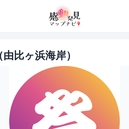
（由比ヶ浜海岸）