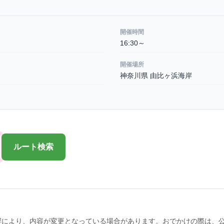
開催時間
16:30～
開催場所
神奈川県 由比ヶ浜海岸
ルート検索
響により、内容が変更となっている場合があります。おでかけの際は、