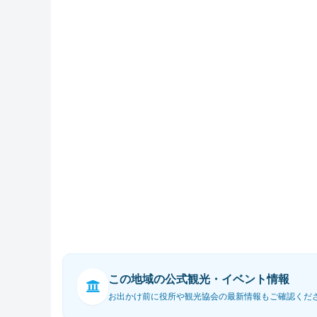
この地域の公式観光・イベント情報
お出かけ前に役所や観光協会の最新情報もご確認くだ