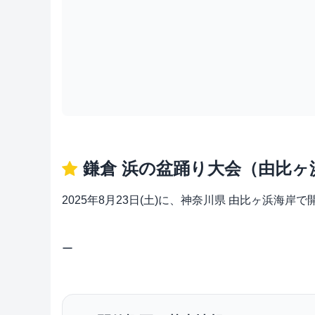
鎌倉 浜の盆踊り大会（由比ヶ
2025年8月23日(土)に、神奈川県 由比ヶ浜
ー