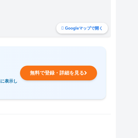
Googleマップで開く
無料で登録・詳細を見る
覧に表示し