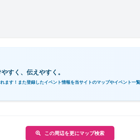
けやすく、伝えやすく。
作れます！また登録したイベント情報を当サイトのマップやイベント一
この周辺を更にマップ検索