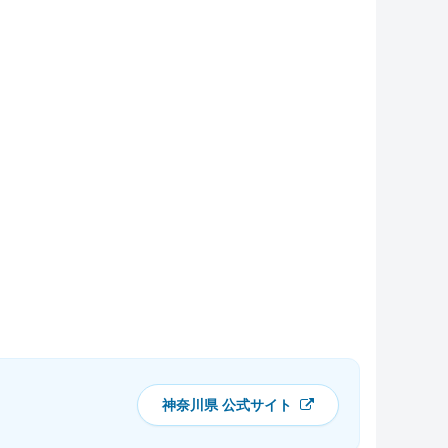
神奈川県 公式サイト