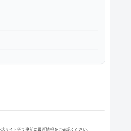
公式サイト等で事前に最新情報をご確認ください。