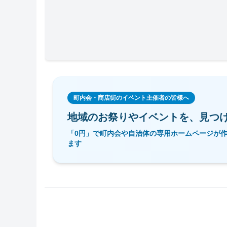
町内会・商店街のイベント主催者の皆様へ
地域のお祭りやイベントを、
見つ
「0円」で町内会や自治体の専用ホームページが
ます