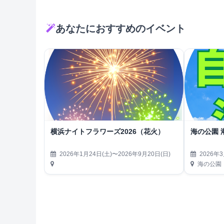
あなたにおすすめのイベント
横浜ナイトフラワーズ2026（花火）
海の公園 
2026年1月24日(土)〜2026年9月20日(日)
2026年3
海の公園