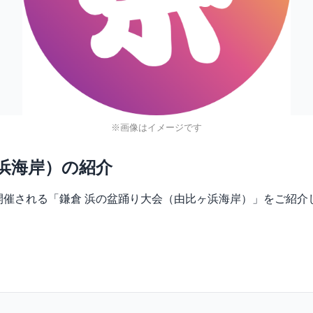
※画像はイメージです
浜海岸）の紹介
海岸で開催される「鎌倉 浜の盆踊り大会（由比ヶ浜海岸）」をご紹介