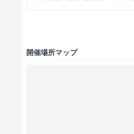
開催場所マップ