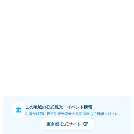
この地域の公式観光・イベント情報
お出かけ前に役所や観光協会の最新情報もご確認ください。
東京都 公式サイト