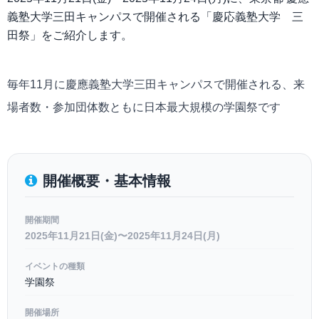
義塾大学三田キャンパスで開催される「慶応義塾大学 三
田祭」をご紹介します。
毎年11月に慶應義塾大学三田キャンパスで開催される、来
場者数・参加団体数ともに日本最大規模の学園祭です
開催概要・基本情報
開催期間
2025年11月21日(金)〜2025年11月24日(月)
イベントの種類
学園祭
開催場所