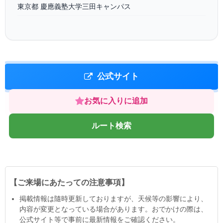
東京都 慶應義塾大学三田キャンパス
公式サイト
お気に入りに追加
ルート検索
【ご来場にあたっての注意事項】
掲載情報は隨時更新しておりますが、天候等の影響により、
内容が変更となっている場合があります。おでかけの際は、
公式サイト等で事前に最新情報をご確認ください。