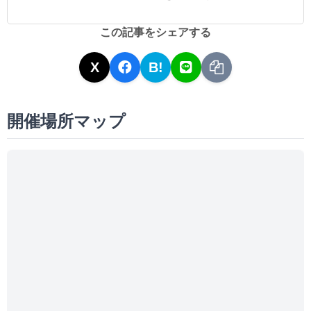
この記事をシェアする
X
B!
開催場所マップ