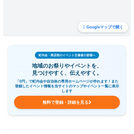
Googleマップで開く
町内会・商店街のイベント主催者の皆様へ
地域のお祭りやイベントを、
見つけやすく、伝えやすく。
「0円」で町内会や自治体の専用ホームページが作れます！また
登録したイベント情報を当サイトのマップやイベント一覧に表示
します
無料で登録・詳細を見る