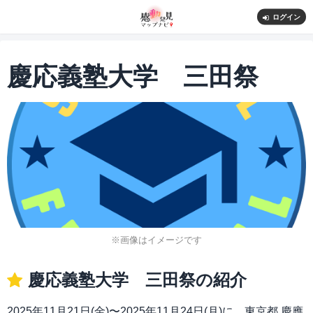
ログイン
慶応義塾大学 三田祭
※画像はイメージです
慶応義塾大学 三田祭の紹介
2025年11月21日(金)〜2025年11月24日(月)に、東京都 慶應