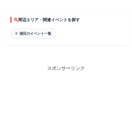
周辺エリア・関連イベントを探す
港区のイベント一覧
スポンサーリンク