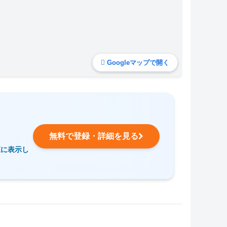
Googleマップで開く
無料で登録・詳細を見る
覧に表示し