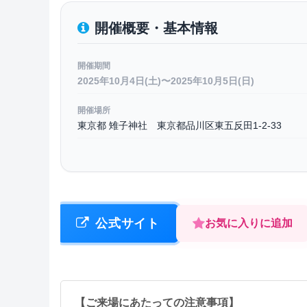
開催概要・基本情報
開催期間
2025年10月4日(土)〜2025年10月5日(日)
開催場所
東京都 雉子神社 東京都品川区東五反田1-2-33
公式サイト
お気に入りに追加
【ご来場にあたっての注意事項】