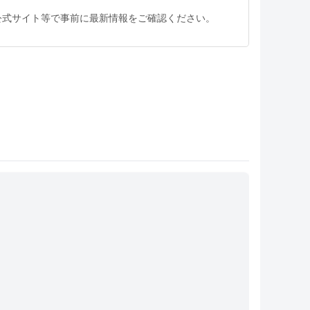
公式サイト等で事前に最新情報をご確認ください。