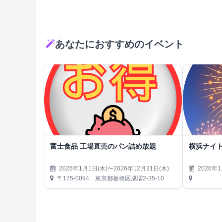
あなたにおすすめのイベント
富士食品 工場直売のパン詰め放題
横浜ナイト
2026年1月1日(木)〜2026年12月31日(木)
2026年1
〒175-0094 東京都板橋区成増2-35-10