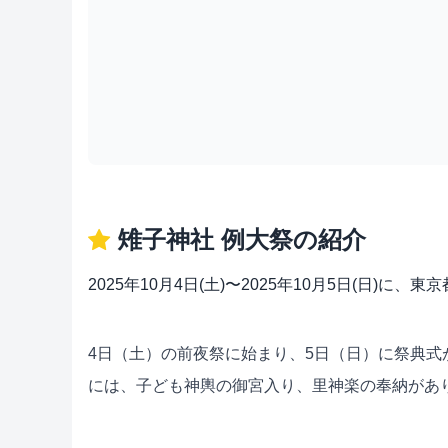
雉子神社 例大祭の紹介
2025年10月4日(土)〜2025年10月5日(日)
4日（土）の前夜祭に始まり、5日（日）に祭典式
には、子ども神輿の御宮入り、里神楽の奉納があ