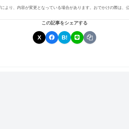
響により、内容が変更となっている場合があります。おでかけの際は、
この記事をシェアする
X
B!