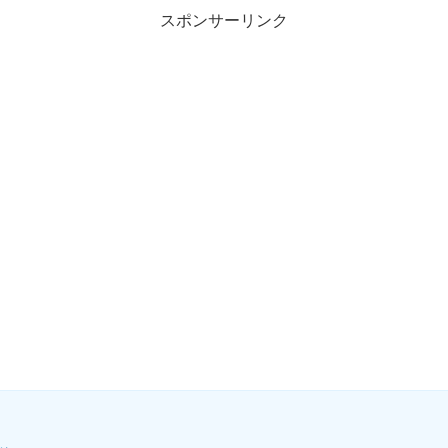
スポンサーリンク