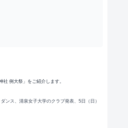
雉子神社 例大祭」をご紹介します。
ラダンス、清泉女子大学のクラブ発表、5日（日）