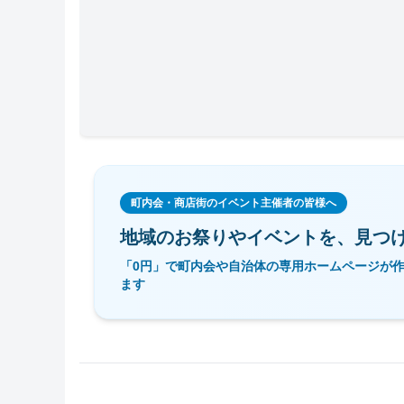
町内会・商店街のイベント主催者の皆様へ
地域のお祭りやイベントを、
見つ
「0円」で町内会や自治体の専用ホームページが
ます