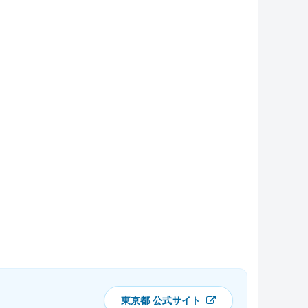
東京都 公式サイト