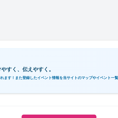
けやすく、伝えやすく。
作れます！また登録したイベント情報を当サイトのマップやイベント一