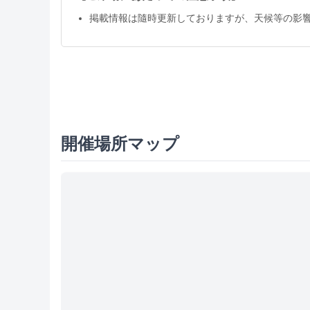
掲載情報は隨時更新しておりますが、天候等の影
開催場所マップ