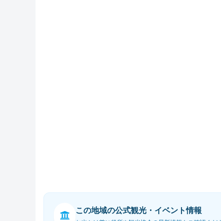
この地域の公式観光・イベント情報