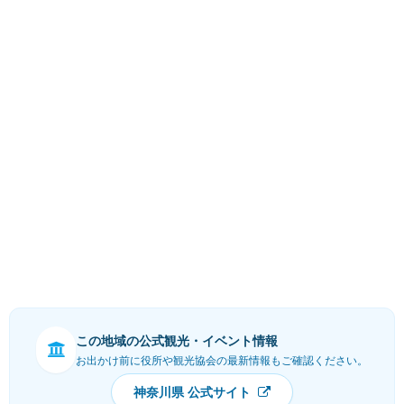
この地域の公式観光・イベント情報
お出かけ前に役所や観光協会の最新情報もご確認ください。
神奈川県 公式サイト