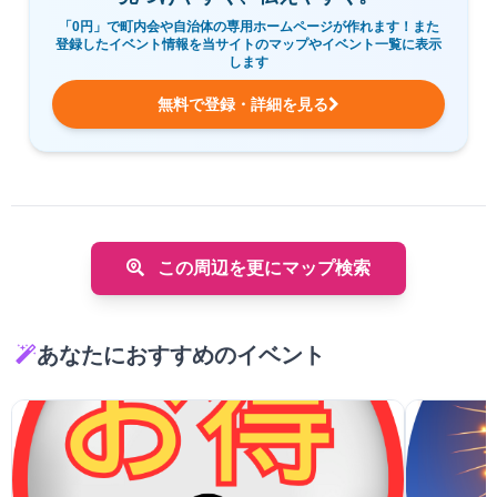
「0円」で町内会や自治体の専用ホームページが作れます！また
登録したイベント情報を当サイトのマップやイベント一覧に表示
します
無料で登録・詳細を見る
この周辺を更にマップ検索
あなたにおすすめのイベント