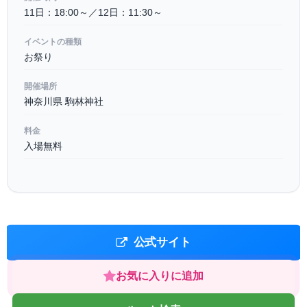
11日：18:00～／12日：11:30～
イベントの種類
お祭り
開催場所
神奈川県 駒林神社
料金
入場無料
公式サイト
お気に入りに追加