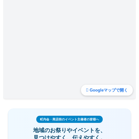
Googleマップで開く
町内会・商店街のイベント主催者の皆様へ
地域のお祭りやイベントを、
見つけやすく、伝えやすく。