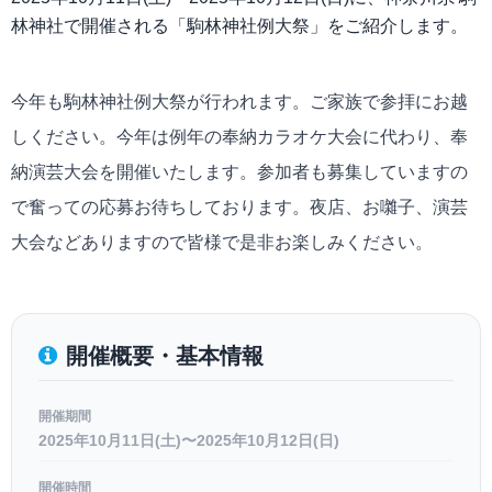
林神社で開催される「駒林神社例大祭」をご紹介します。
今年も駒林神社例大祭が行われます。ご家族で参拝にお越
しください。今年は例年の奉納カラオケ大会に代わり、奉
納演芸大会を開催いたします。参加者も募集していますの
で奮っての応募お待ちしております。夜店、お囃子、演芸
大会などありますので皆様で是非お楽しみください。
開催概要・基本情報
開催期間
2025年10月11日(土)〜2025年10月12日(日)
開催時間