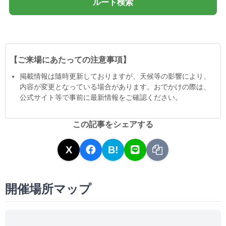
ルート検索
【ご来場にあたっての注意事項】
掲載情報は隨時更新しておりますが、天候等の影響により、
内容が変更となっている場合があります。おでかけの際は、
公式サイト等で事前に最新情報をご確認ください。
この記事をシェアする
X
B!
開催場所マップ