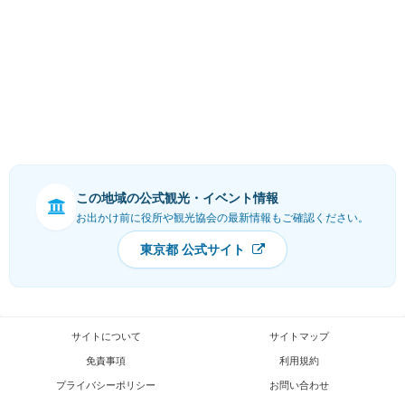
この地域の公式観光・イベント情報
お出かけ前に役所や観光協会の最新情報もご確認ください。
東京都 公式サイト
サイトについて
サイトマップ
免責事項
利用規約
プライバシーポリシー
お問い合わせ