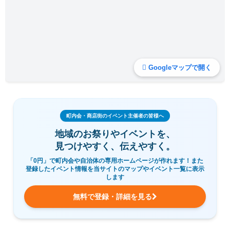
Googleマップで開く
町内会・商店街のイベント主催者の皆様へ
地域のお祭りやイベントを、
見つけやすく、伝えやすく。
「0円」で町内会や自治体の専用ホームページが作れます！また
登録したイベント情報を当サイトのマップやイベント一覧に表示
します
無料で登録・詳細を見る