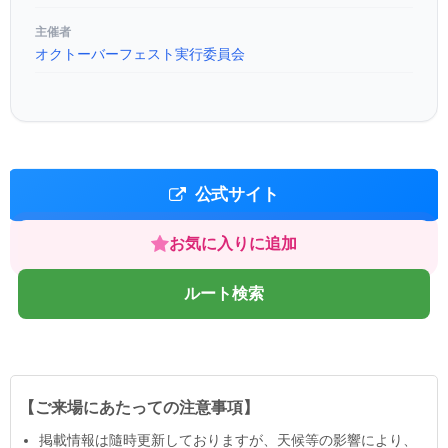
主催者
オクトーバーフェスト実行委員会
公式サイト
お気に入りに追加
ルート検索
【ご来場にあたっての注意事項】
掲載情報は隨時更新しておりますが、天候等の影響により、