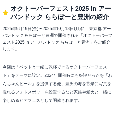
オクトーバーフェスト2025 in アー
バンドック ららぽーと豊洲の紹介
2025年9月19日(金)〜2025年10月13日(月)に、東京都 アー
バンドック ららぽーと豊洲で開催される「オクトーバーフ
ェスト2025 in アーバンドック ららぽーと豊洲」をご紹介
します。
今回は「ペットと一緒に乾杯できるオクトーバーフェス
ト」をテーマに設定。2024年開催時にも好評だったを「わ
んちゃんビール」を提供する他、豊洲の海を背景に写真を
撮れるフォトスポットを設置するなど家族や愛犬と一緒に
楽しめるビアフェスとして開催されます。