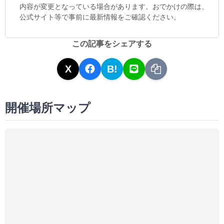
内容が変更となっている場合があります。おでかけの際は、
公式サイト等で事前に最新情報をご確認ください。
この記事をシェアする
X
B!
開催場所マップ