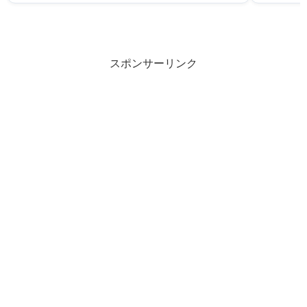
スポンサーリンク