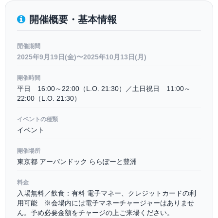
開催概要・基本情報
開催期間
2025年9月19日(金)〜2025年10月13日(月)
開催時間
平日 16:00～22:00（L.O. 21:30）／土日祝日 11:00～
22:00（L.O. 21:30）
イベントの種類
イベント
開催場所
東京都 アーバンドック ららぽーと豊洲
料金
入場無料／飲食：有料 電子マネー、クレジットカードの利
用可能 ※会場内には電子マネーチャージャーはありませ
ん。予め必要金額をチャージの上ご来場ください。