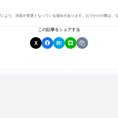
響により、内容が変更となっている場合があります。おでかけの際は、
この記事をシェアする
X
B!