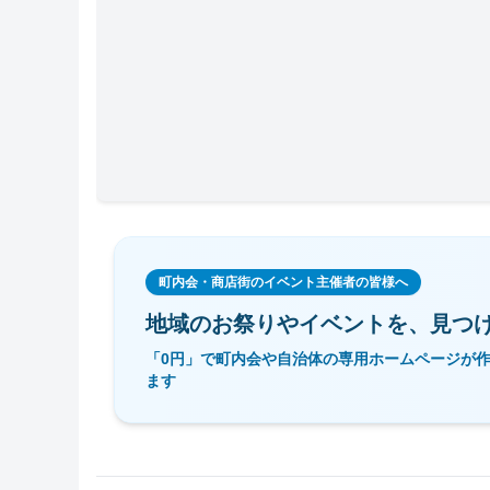
町内会・商店街のイベント主催者の皆様へ
地域のお祭りやイベントを、
見つ
「0円」で町内会や自治体の専用ホームページが
ます