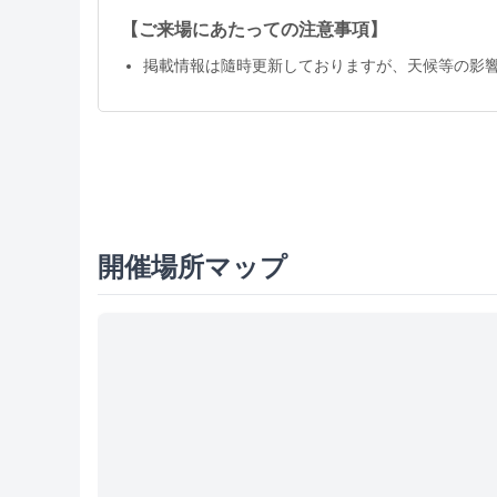
【ご来場にあたっての注意事項】
掲載情報は隨時更新しておりますが、天候等の影
開催場所マップ