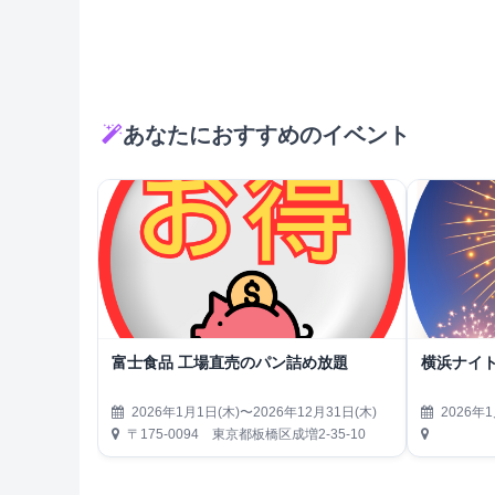
あなたにおすすめのイベント
富士食品 工場直売のパン詰め放題
横浜ナイト
2026年1月1日(木)〜2026年12月31日(木)
2026年1
〒175-0094 東京都板橋区成増2-35-10