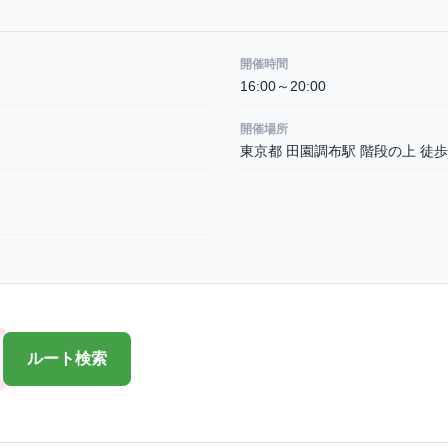
開催時間
16:00～20:00
開催場所
東京都 田園調布駅 階段の上 徒歩
ルート検索