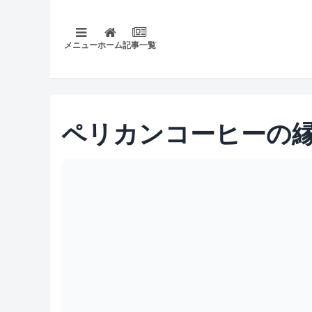
メニュー
ホーム
記事一覧
ペリカンコーヒーの