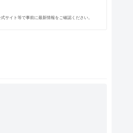
公式サイト等で事前に最新情報をご確認ください。