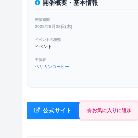
開催概要・基本情報
開催期間
2025年8月28日(木)
イベントの種類
イベント
主催者
ペリカンコーヒー
公式サイト
お気に入りに追加