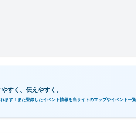
けやすく、伝えやすく。
作れます！また登録したイベント情報を当サイトのマップやイベント一