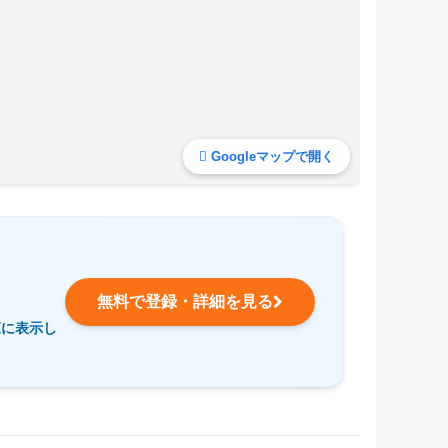
Googleマップで開く
無料で登録・詳細を見る
覧に表示し