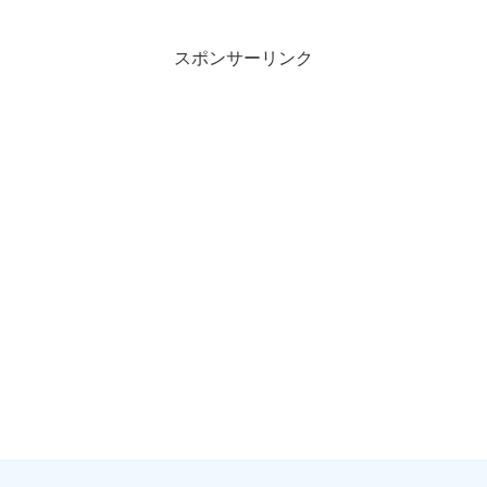
スポンサーリンク