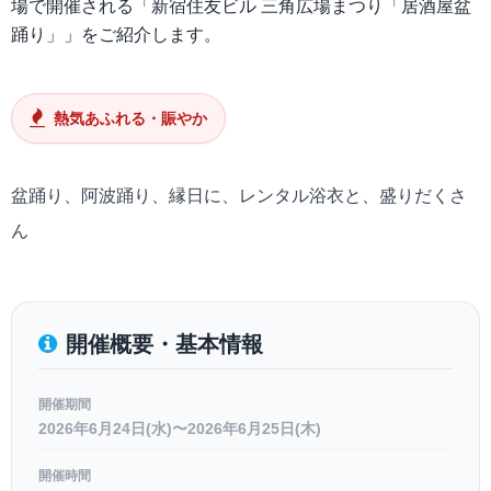
場で開催される「新宿住友ビル 三角広場まつり「居酒屋盆
踊り」」をご紹介します。
熱気あふれる・賑やか
盆踊り、阿波踊り、縁日に、レンタル浴衣と、盛りだくさ
ん
開催概要・基本情報
開催期間
2026年6月24日(水)〜2026年6月25日(木)
開催時間