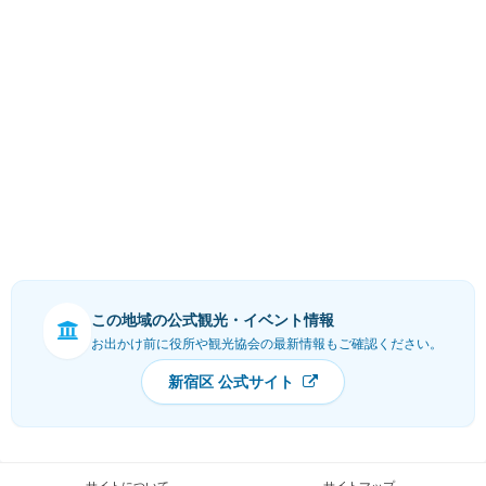
この地域の公式観光・イベント情報
お出かけ前に役所や観光協会の最新情報もご確認ください。
新宿区 公式サイト
サイトについて
サイトマップ