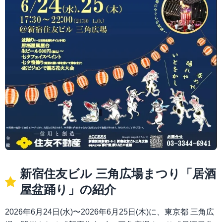
新宿住友ビル 三角広場まつり「居酒
屋盆踊り」の紹介
2026年6月24日(水)〜2026年6月25日(木)に、東京都 三角広