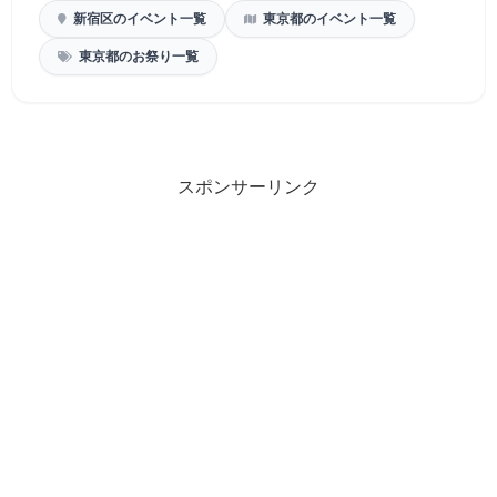
新宿区のイベント一覧
東京都のイベント一覧
東京都のお祭り一覧
スポンサーリンク