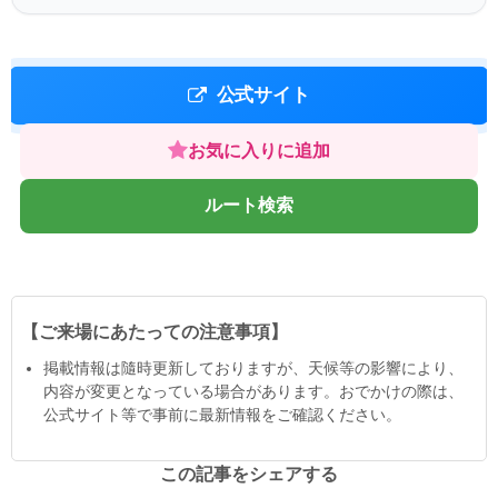
公式サイト
お気に入りに追加
ルート検索
【ご来場にあたっての注意事項】
掲載情報は隨時更新しておりますが、天候等の影響により、
内容が変更となっている場合があります。おでかけの際は、
公式サイト等で事前に最新情報をご確認ください。
この記事をシェアする