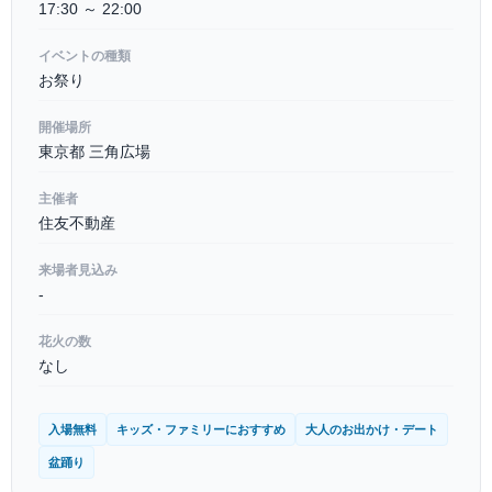
17:30 ～ 22:00
イベントの種類
お祭り
開催場所
東京都 三角広場
主催者
住友不動産
来場者見込み
-
花火の数
なし
入場無料
キッズ・ファミリーにおすすめ
大人のお出かけ・デート
盆踊り