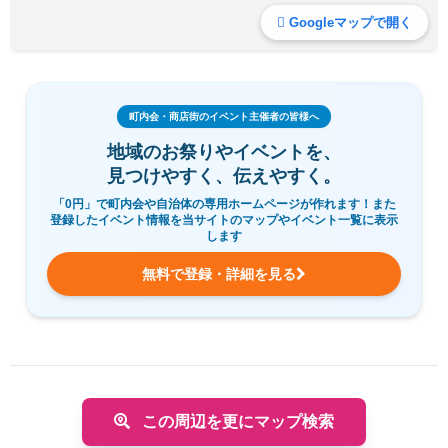
Googleマップで開く
町内会・商店街のイベント主催者の皆様へ
地域のお祭りやイベントを、
見つけやすく、伝えやすく。
「0円」で町内会や自治体の専用ホームページが作れます！また
登録したイベント情報を当サイトのマップやイベント一覧に表示
します
無料で登録・詳細を見る
この周辺を更にマップ検索