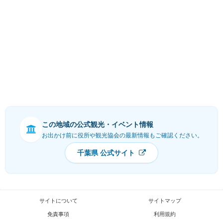
この地域の公式観光・イベント情報
お出かけ前に役所や観光協会の最新情報もご確認ください。
千葉県 公式サイト
サイトについて
サイトマップ
免責事項
利用規約