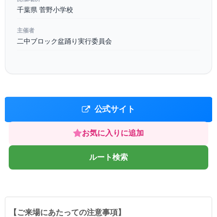
千葉県 菅野小学校
主催者
二中ブロック盆踊り実行委員会
公式サイト
お気に入りに追加
ルート検索
【ご来場にあたっての注意事項】