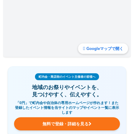
Googleマップで開く
町内会・商店街のイベント主催者の皆様へ
地域のお祭りやイベントを、
見つけやすく、伝えやすく。
「0円」で町内会や自治体の専用ホームページが作れます！また
登録したイベント情報を当サイトのマップやイベント一覧に表示
します
無料で登録・詳細を見る