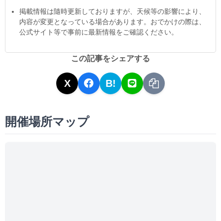
掲載情報は隨時更新しておりますが、天候等の影響により、
内容が変更となっている場合があります。おでかけの際は、
公式サイト等で事前に最新情報をご確認ください。
この記事をシェアする
X
B!
開催場所マップ