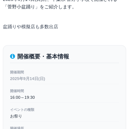
「菅野小盆踊り」をご紹介します。
盆踊りや模擬店も多数出店
開催概要・基本情報
開催期間
2025年9月14日(日)
開催時間
16:00～19:30
イベントの種類
お祭り
開催場所