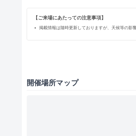
【ご来場にあたっての注意事項】
掲載情報は隨時更新しておりますが、天候等の影
開催場所マップ