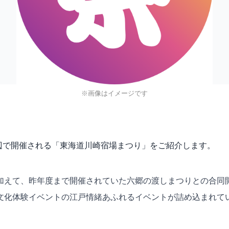
※画像はイメージです
崎宿周辺で開催される「東海道川崎宿場まつり」をご紹介します。
加えて、昨年度まで開催されていた六郷の渡しまつりとの合同
文化体験イベントの江戸情緒あふれるイベントが詰め込まれて