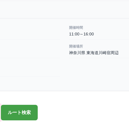
開催時間
11:00～16:00
開催場所
神奈川県 東海道川崎宿周辺
ルート検索