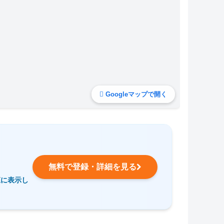
Googleマップで開く
無料で登録・詳細を見る
覧に表示し