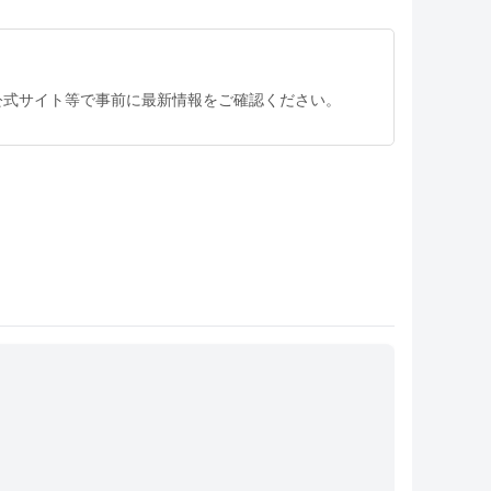
公式サイト等で事前に最新情報をご確認ください。