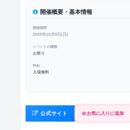
開催概要・基本情報
開催期間
2025年10月5日(日)
イベントの種類
お祭り
料金
入場無料
公式サイト
お気に入りに追加