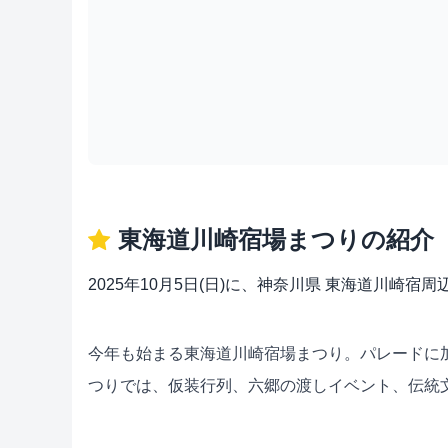
東海道川崎宿場まつりの紹介
2025年10月5日(日)に、神奈川県 東海道川
今年も始まる東海道川崎宿場まつり。パレードに
つりでは、仮装行列、六郷の渡しイベント、伝統