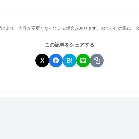
響により、内容が変更となっている場合があります。おでかけの際は、
この記事をシェアする
X
B!