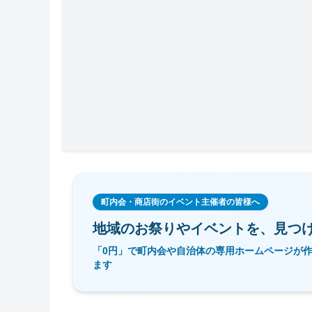
町内会・商店街のイベント主催者の皆様へ
地域のお祭りやイベントを、
見つ
「0円」で町内会や自治体の専用ホームページが
ます