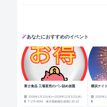
あなたにおすすめのイベント
富士食品 工場直売のパン詰め放題
横浜ナイト
2026年1月1日(木)〜2026年12月31日(木)
2026年1
〒175-0094 東京都板橋区成増2-35-10