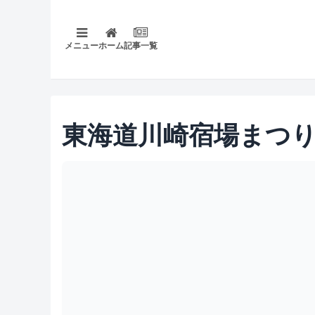
メニュー
ホーム
記事一覧
東海道川崎宿場まつ