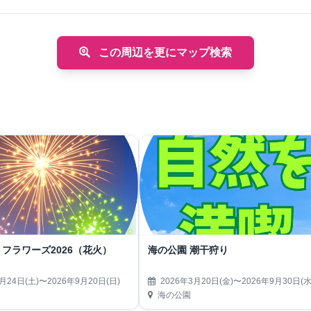
この周辺を更にマップ検索
フラワーズ2026（花火）
海の公園 潮干狩り
月24日(土)〜2026年9月20日(日)
2026年3月20日(金)〜2026年9月30日(水
海の公園