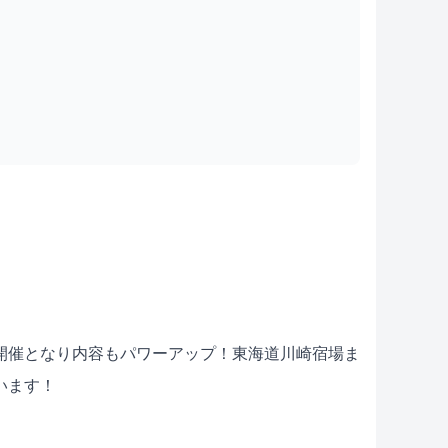
開催となり内容もパワーアップ！東海道川崎宿場ま
います！