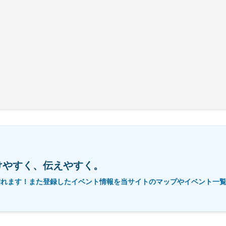
けやすく、伝えやすく。
作れます！また登録したイベント情報を当サイトのマップやイベント一