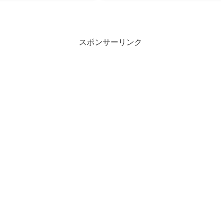
スポンサーリンク