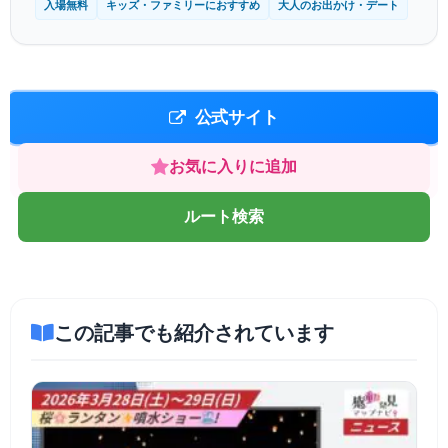
入場無料
キッズ・ファミリーにおすすめ
大人のお出かけ・デート
公式サイト
お気に入りに追加
ルート検索
この記事でも紹介されています