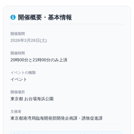
開催概要・基本情報
開催期間
2026年3月28日(土)
開催時間
20時00分と21時00分のみ上演
イベントの種類
イベント
開催場所
東京都 お台場海浜公園
主催者
東京都港湾局臨海開発部開発企画課・誘致促進課