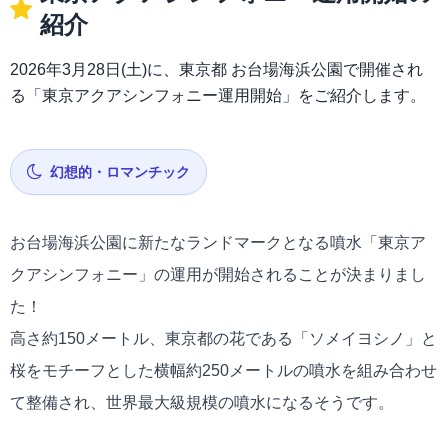
紹介
2026年3月28日(土)に、東京都 お台場海浜公園で開催され
る「東京アクアシンフォニー運用開始」をご紹介します。
幻想的・ロマンチック
お台場海浜公園に新たなランドマークとなる噴水「東京ア
クアシンフォニー」の運用が開始されることが決まりまし
た！
高さ約150メートル、東京都の花である「ソメイヨシノ」と
桜をモチーフとした横幅約250メートルの噴水を組み合わせ
て整備され、世界最大級規模の噴水になるそうです。