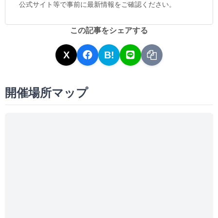
公式サイト等で事前に最新情報をご確認ください。
この記事をシェアする
X
B!
開催場所マップ