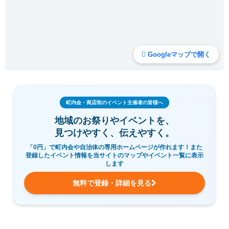
Googleマップで開く
町内会・商店街のイベント主催者の皆様へ
地域のお祭りやイベントを、
見つけやすく、伝えやすく。
「0円」で町内会や自治体の専用ホームページが作れます！また
登録したイベント情報を当サイトのマップやイベント一覧に表示
します
無料で登録・詳細を見る