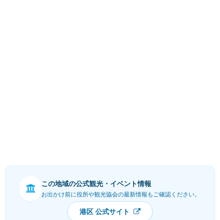
この地域の公式観光・イベント情報
お出かけ前に役所や観光協会の最新情報もご確認ください。
港区 公式サイト