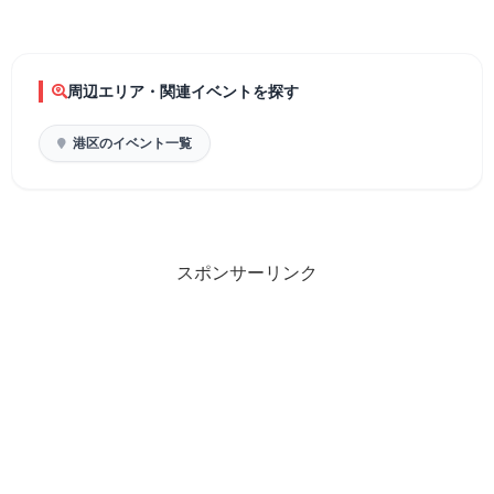
周辺エリア・関連イベントを探す
港区のイベント一覧
スポンサーリンク