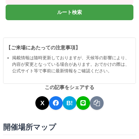
ルート検索
【ご来場にあたっての注意事項】
掲載情報は隨時更新しておりますが、天候等の影響により、
内容が変更となっている場合があります。おでかけの際は、
公式サイト等で事前に最新情報をご確認ください。
この記事をシェアする
X
B!
開催場所マップ