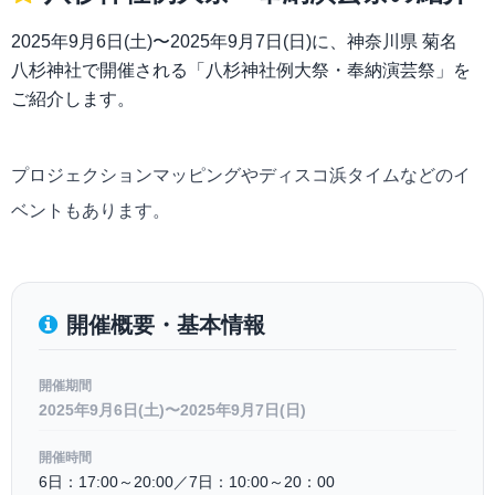
2025年9月6日(土)〜2025年9月7日(日)に、神奈川県 菊名
八杉神社で開催される「八杉神社例大祭・奉納演芸祭」を
ご紹介します。
プロジェクションマッピングやディスコ浜タイムなどのイ
ベントもあります。
開催概要・基本情報
開催期間
2025年9月6日(土)〜2025年9月7日(日)
開催時間
6日：17:00～20:00／7日：10:00～20：00