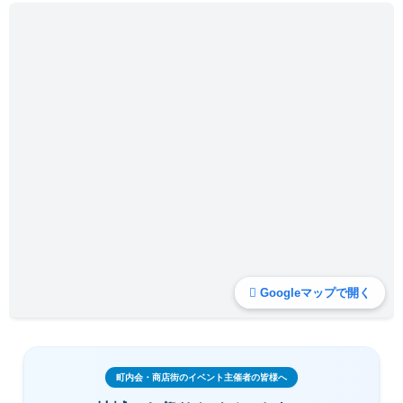
Googleマップで開く
町内会・商店街のイベント主催者の皆様へ