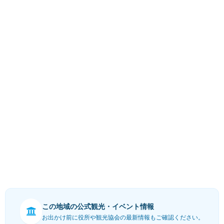
この地域の公式観光・イベント情報
お出かけ前に役所や観光協会の最新情報もご確認ください。