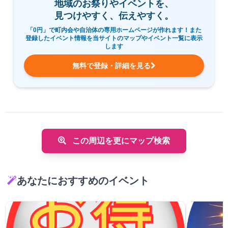
地域のお祭りやイベントを、
見つけやすく、伝えやすく。
「0円」で町内会や自治体の専用ホームページが作れます！また
登録したイベント情報を当サイトのマップやイベント一覧に表示
します
無料で登録・詳細を見る
この周辺を更にマップ検索
あなたにおすすめのイベント