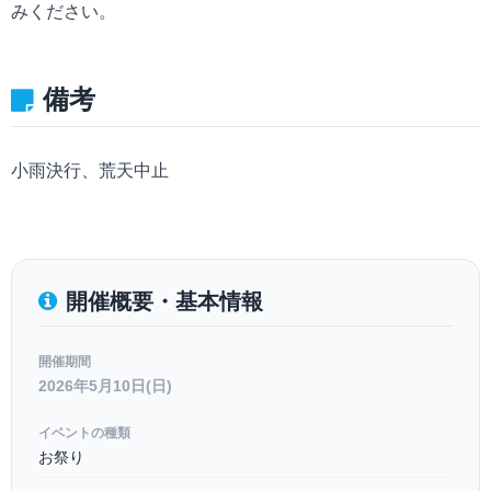
みください。
備考
小雨決行、荒天中止
開催概要・基本情報
開催期間
2026年5月10日(日)
イベントの種類
お祭り