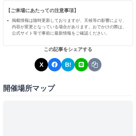
【ご来場にあたっての注意事項】
掲載情報は隨時更新しておりますが、天候等の影響により、
内容が変更となっている場合があります。おでかけの際は、
公式サイト等で事前に最新情報をご確認ください。
この記事をシェアする
X
B!
開催場所マップ