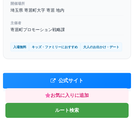
開催場所
埼玉県 寄居町大字 寄居 地内
主催者
寄居町プロモーション戦略課
入場無料
キッズ・ファミリーにおすすめ
大人のお出かけ・デート
公式サイト
お気に入りに追加
ルート検索