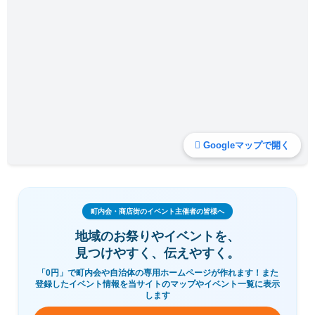
Googleマップで開く
町内会・商店街のイベント主催者の皆様へ
地域のお祭りやイベントを、
見つけやすく、伝えやすく。
「0円」で町内会や自治体の専用ホームページが作れます！また
登録したイベント情報を当サイトのマップやイベント一覧に表示
します