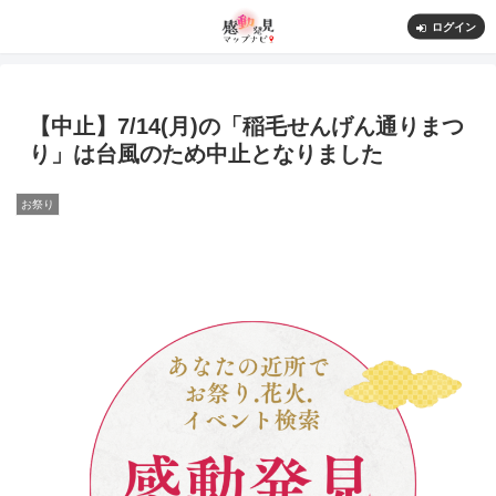
ログイン
【中止】7/14(月)の「稲毛せんげん通りまつ
り」は台風のため中止となりました
お祭り