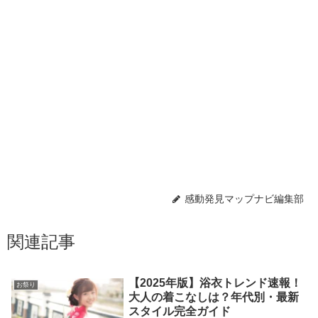
感動発見マップナビ編集部
関連記事
【2025年版】浴衣トレンド速報！
お祭り
大人の着こなしは？年代別・最新
スタイル完全ガイド