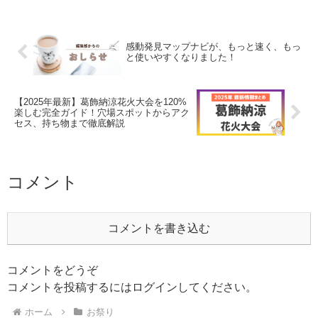
感動発見マップナビが、もっと速く、もっ
と使いやすくなりました！
【2025年最新】葛飾納涼花火大会を120%
楽しむ完全ガイド！穴場スポットからアク
セス、持ち物まで徹底解説
コメント
コメントを書き込む
コメントをどうぞ
コメントを投稿するには
ログイン
してください。
ホーム
お祭り