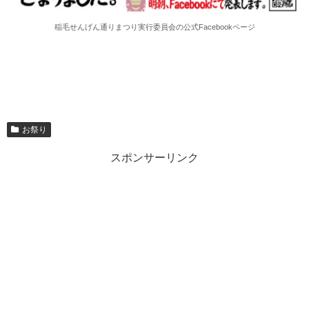
稲毛せんげん通りまつり実行委員会の公式Facebookページ
お祭り
スポンサーリンク