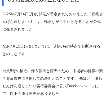
2025年7月14日(月)に開催が予定されておりました「稲毛せ
んげん通りまつり」は、残念ながら中止となることが公式
に発表されました。
なお7月15日(火)については、明朝6時の時点で判断される
とのことです。
台風5号の接近に伴う強風と雨天のため、来場者の皆様の安
全を最優先に考慮しての決断とのことです。 先ほど、
稲毛
せんげん通りまつり実行委員会の公式Facebookページ
に
て、以下の通り発表がありました。