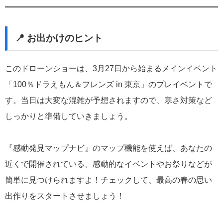
📍 お出かけのヒント
このドローンショーは、3月27日から始まるメインイベント
「
100％ドラえもん＆フレンズ in 東京
」のプレイベントで
す。当日は大変な混雑が予想されますので、寒さ対策など
しっかりと準備していきましょう。
『感動発見マップナビ』のマップ機能を使えば、あなたの
近くで開催されている、感動的なイベントやお祭りなどが
簡単に見つけられますよ！チェックして、最高の春の思い
出作りをスタートさせましょう！