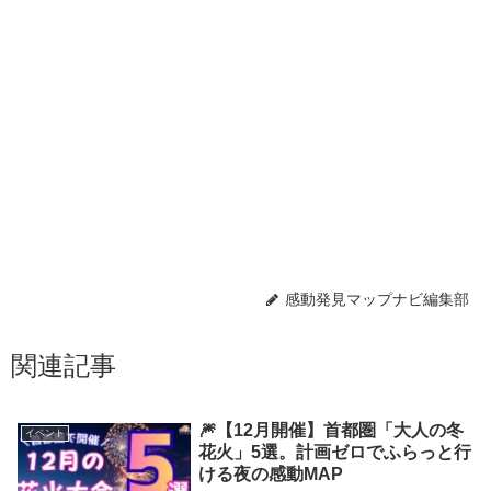
感動発見マップナビ編集部
関連記事
🎆【12月開催】首都圏「大人の冬
イベント
花火」5選。計画ゼロでふらっと行
ける夜の感動MAP