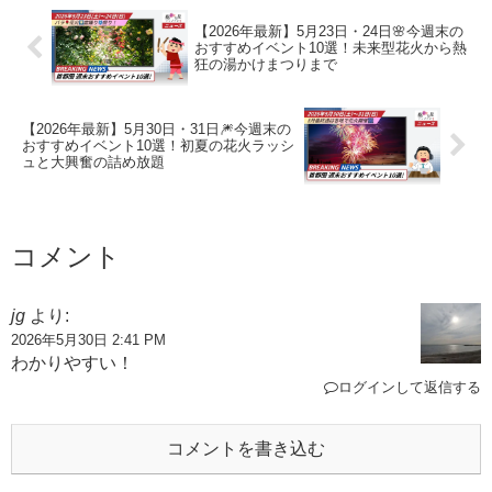
【2026年最新】5月23日・24日🌸今週末の
おすすめイベント10選！未来型花火から熱
狂の湯かけまつりまで
【2026年最新】5月30日・31日🎆今週末の
おすすめイベント10選！初夏の花火ラッシ
ュと大興奮の詰め放題
コメント
jg
より:
2026年5月30日 2:41 PM
わかりやすい！
ログインして返信する
コメントを書き込む