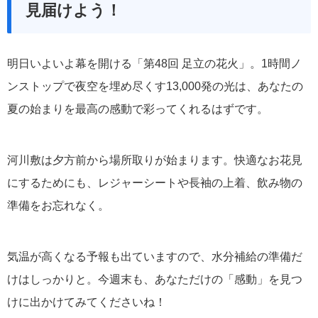
見届けよう！
明日いよいよ幕を開ける「第48回 足立の花火」。1時間ノ
ンストップで夜空を埋め尽くす13,000発の光は、あなたの
夏の始まりを最高の感動で彩ってくれるはずです。
河川敷は夕方前から場所取りが始まります。快適なお花見
にするためにも、レジャーシートや長袖の上着、飲み物の
準備をお忘れなく。
気温が高くなる予報も出ていますので、水分補給の準備だ
けはしっかりと。今週末も、あなただけの「感動」を見つ
けに出かけてみてくださいね！