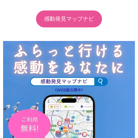
感動発見マップナビ