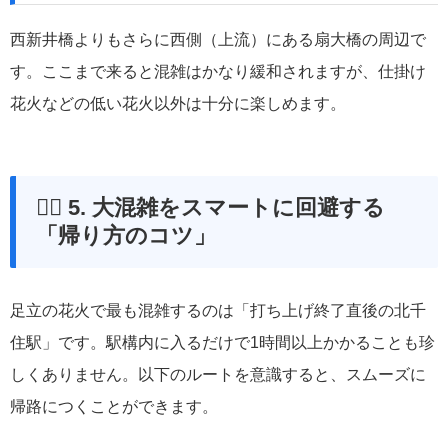
西新井橋よりもさらに西側（上流）にある扇大橋の周辺で
す。ここまで来ると混雑はかなり緩和されますが、仕掛け
花火などの低い花火以外は十分に楽しめます。
🚶‍♂️ 5. 大混雑をスマートに回避する
「帰り方のコツ」
足立の花火で最も混雑するのは「打ち上げ終了直後の北千
住駅」です。駅構内に入るだけで1時間以上かかることも珍
しくありません。以下のルートを意識すると、スムーズに
帰路につくことができます。