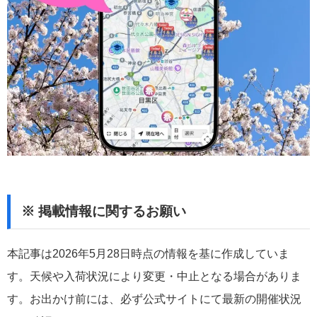
※ 掲載情報に関するお願い
本記事は
2026年5月28日
時点の情報を基に作成していま
す。天候や入荷状況により変更・中止となる場合がありま
す。お出かけ前には、必ず公式サイトにて最新の開催状況