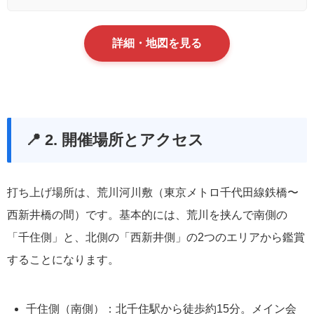
詳細・地図を見る
📍 2. 開催場所とアクセス
打ち上げ場所は、荒川河川敷（東京メトロ千代田線鉄橋〜
西新井橋の間）です。基本的には、荒川を挟んで南側の
「千住側」と、北側の「西新井側」の2つのエリアから鑑賞
することになります。
千住側（南側）
：北千住駅から徒歩約15分。メイン会