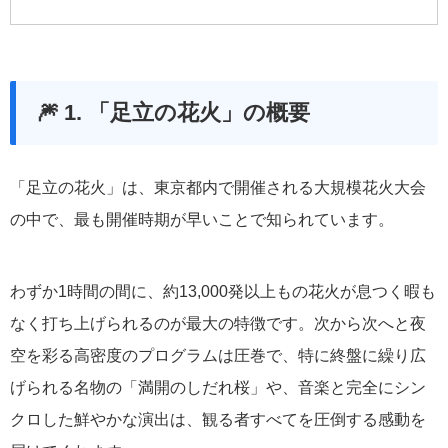
🎆 1. 「足立の花火」の概要
「足立の花火」は、東京都内で開催される大規模花火大会
の中で、最も開催時期が早いことで知られています。
わずか1時間の間に、約13,000発以上もの花火が息つく暇も
なく打ち上げられるのが最大の特徴です。次から次へと夜
空を彩る高密度のプログラムは圧巻で、特に終盤に繰り広
げられる名物の「満開のしだれ桜」や、音楽と完全にシン
クロした鮮やかな演出は、観る者すべてを圧倒する感動を