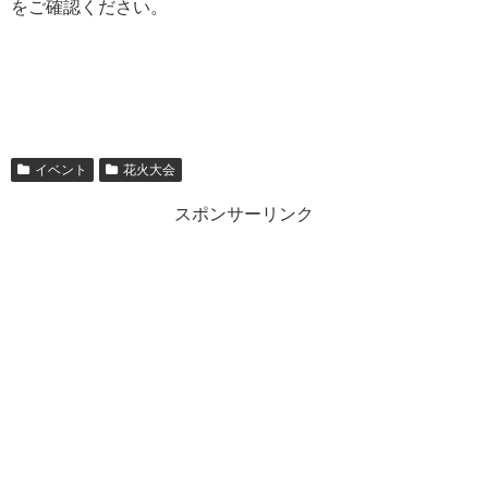
をご確認ください。
イベント
花火大会
スポンサーリンク