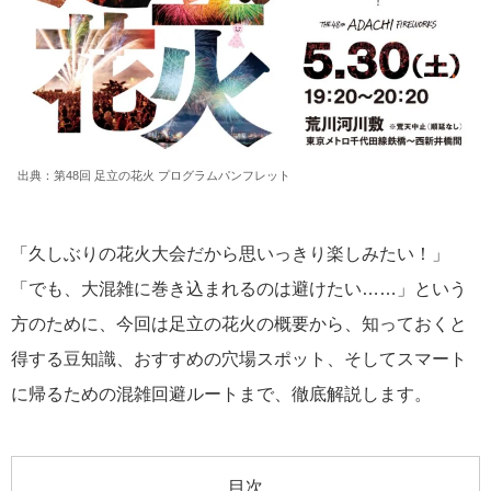
出典：
第
48
回 足立の花火 プログラムパンフレット
「久しぶりの花火大会だから思いっきり楽しみたい！」
「でも、大混雑に巻き込まれるのは避けたい……」という
方のために、今回は足立の花火の概要から、知っておくと
得する豆知識、おすすめの穴場スポット、そしてスマート
に帰るための混雑回避ルートまで、徹底解説します。
目次