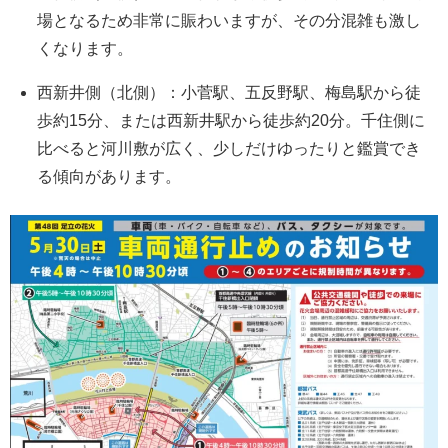
場となるため非常に賑わいますが、その分混雑も激し
くなります。
西新井側（北側）
：小菅駅、五反野駅、梅島駅から徒
歩約15分、または西新井駅から徒歩約20分。千住側に
比べると河川敷が広く、少しだけゆったりと鑑賞でき
る傾向があります。