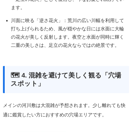
ます。
川面に映る「逆さ花火」
：荒川の広い川幅を利用して
打ち上げられるため、風が穏やかな日には水面に大輪
の花火が美しく反射します。夜空と水面が同時に輝く
二重の美しさは、足立の花火ならではの絶景です。
🗺️ 4. 混雑を避けて美しく観る「穴場
スポット」
メインの河川敷は大混雑が予想されます。少し離れても快
適に鑑賞したい方におすすめの穴場エリアです。