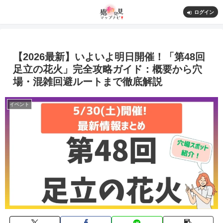
ログイン
【2026最新】いよいよ明日開催！「第48回
足立の花火」完全攻略ガイド：概要から穴
場・混雑回避ルートまで徹底解説
イベント