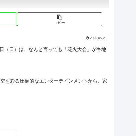
コピー
2026.05.29
1日（日）は、なんと言っても「花火大会」が各地
夜空を彩る圧倒的なエンターテインメントから、家