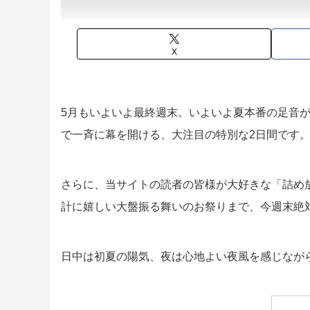
X
5月もいよいよ最終週末。いよいよ夏本番の足音が
で一斉に幕を開ける、大注目の特別な2日間です
さらに、当サイトの読者の皆様が大好きな「詰め
計に嬉しい大盤振る舞いのお祭りまで、今週末絶
日中は初夏の陽気、夜は心地よい夜風を感じなが