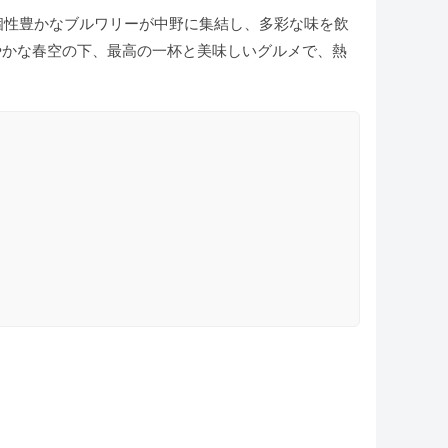
個性豊かなブルワリーが中野に集結し、多彩な味を飲
やかな春空の下、最高の一杯と美味しいグルメで、熱