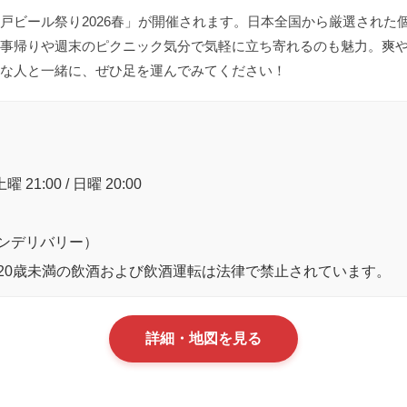
戸ビール祭り2026春」が開催されます。日本全国から厳選された
事帰りや週末のピクニック気分で気軽に立ち寄れるのも魅力。爽
な人と一緒に、ぜひ足を運んでみてください！
曜 21:00 / 日曜 20:00
ンデリバリー）
20歳未満の飲酒および飲酒運転は法律で禁止されています。
詳細・地図を見る