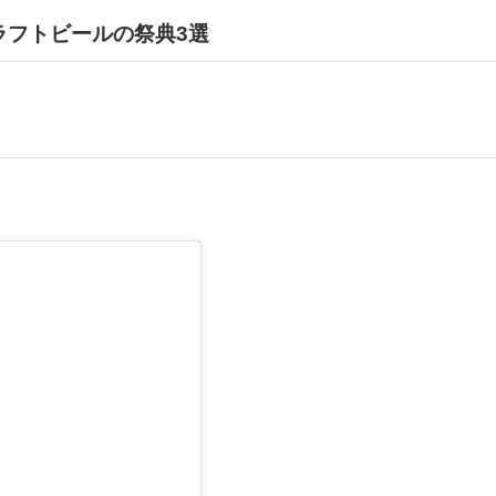
ラフトビールの祭典3選