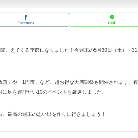
Facebook
LINE
聞こえてくる季節になりました！今週末の5月30日（土）・3
。
放題」や「1円市」など、超お得な大感謝祭も開催されます。
対に足を運びたい10のイベントを厳選しました。
ら、最高の週末の思い出を作りに行きましょう！