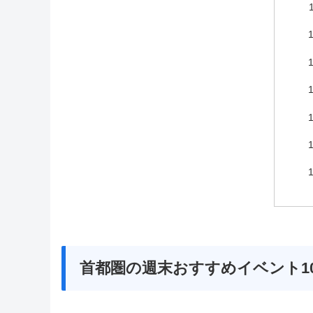
首都圏の週末おすすめイベント1