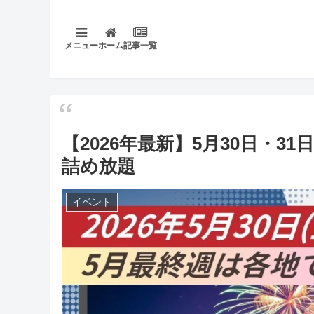
メニュー
ホーム
記事一覧
【2026年最新】5月30日・
詰め放題
イベント