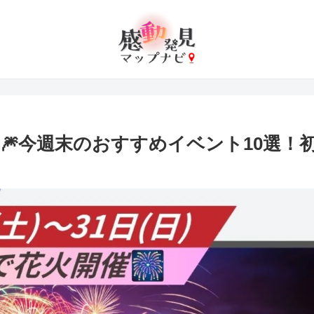
31日🎆今週末のおすすめイベント10